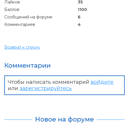
Лайков
35
Баллов
1100
Сообщений на форуме
6
Комментариев
4
Возврат к списку
Комментарии
Чтобы написать комментарий
войдите
или
зарегистрируйтесь
Новое на форуме