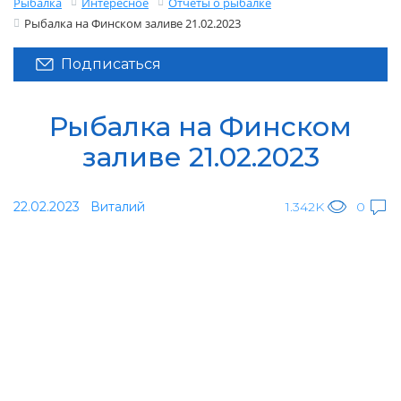
Рыбалка
Интересное
Отчеты о рыбалке
Рыбалка на Финском заливе 21.02.2023
Подписаться
Рыбалка на Финском
заливе 21.02.2023
22.02.2023
Виталий
1.342K
0