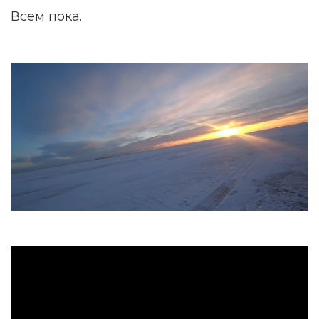
Всем пока.