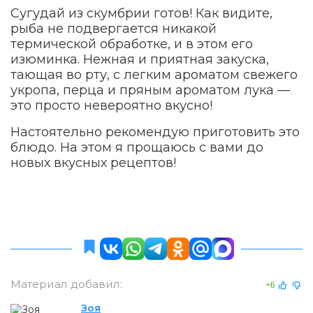
Сугудай из скумбрии готов! Как видите,
рыба не подвергается никакой
термической обработке, и в этом его
изюминка. Нежная и приятная закуска,
тающая во рту, с легким ароматом свежего
укропа, перца и пряным ароматом лука —
это просто невероятно вкусно!
Настоятельно рекомендую приготовить это
блюдо. На этом я прощаюсь с вами до
новых вкусных рецептов!
Материал добавил:
+6
Зоя