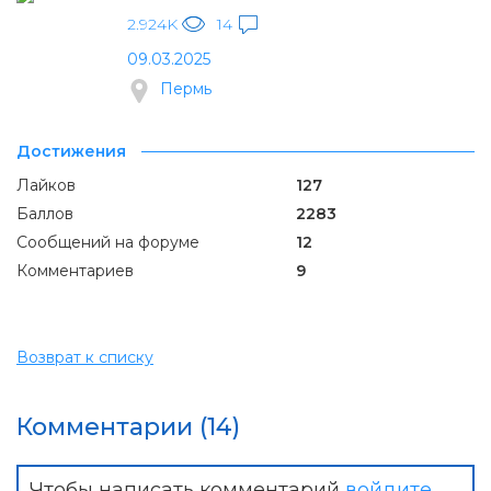
2.924K
14
09.03.2025
Пермь
Достижения
Лайков
127
Баллов
2283
Сообщений на форуме
12
Комментариев
9
Возврат к списку
Комментарии (14)
Чтобы написать комментарий
войдите