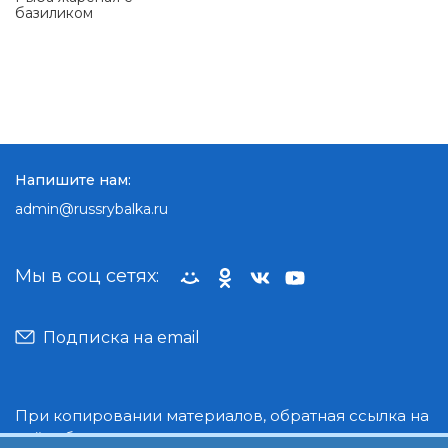
базиликом
Напишите нам:
admin@russrybalka.ru
Мы в соц сетях:
Подписка на email
При копировании материалов, обратная ссылка на
сайт обязательна.