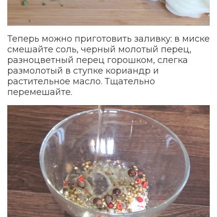
Теперь можно приготовить заливку: в миске
смешайте соль, черный молотый перец,
разноцветный перец горошком, слегка
размолотый в ступке кориандр и
растительное масло. Тщательно
перемешайте.