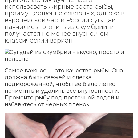
использовать жирные сорта рыбы,
преимущественно северных, однако в
европейской части России сугудай
научились готовить из скумбрии, и
получается не менее вкусно, чем
классический вариант.
Самое важное — это качество рыбы. Она
должна быть свежей и слегка
подмороженной, чтобы ее было легко
почистить и удалить все внутренности.
Промойте рыбу под проточной водой и
избавьтесь от черных пленок.