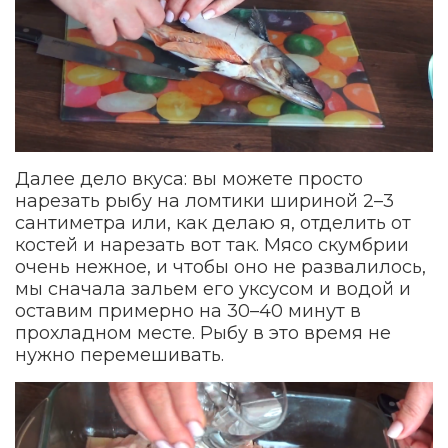
Далее дело вкуса: вы можете просто
нарезать рыбу на ломтики шириной 2–3
сантиметра или, как делаю я, отделить от
костей и нарезать вот так. Мясо скумбрии
очень нежное, и чтобы оно не развалилось,
мы сначала зальем его уксусом и водой и
оставим примерно на 30–40 минут в
прохладном месте. Рыбу в это время не
нужно перемешивать.