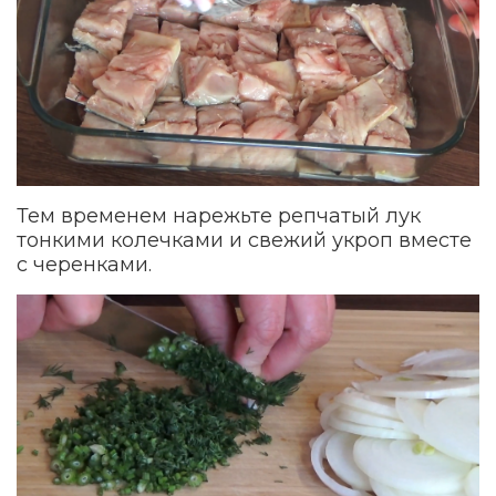
Тем временем нарежьте репчатый лук
тонкими колечками и свежий укроп вместе
с черенками.