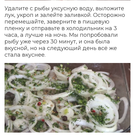
Удалите с рыбы уксусную воду, выложите
лук, укроп и залейте заливкой. Осторожно
перемешайте, заверните в пищевую
пленку и отправьте в холодильник на 3
часа, а лучше на ночь. Мы попробовали
рыбу уже через 30 минут, и она была
вкусной, но на следующий день всё же
стала вкуснее.