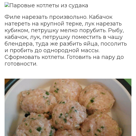
Филе нарезать произвольно. Кабачок
натереть на крупной терке, лук нарезать
кубиком, петрушку мелко порубить. Рыбу,
кабачок, лук, петрушку поместить в чашу
блендера, туда же разбить яйца, посолить
и пробить до однородной массы.
Сформовать котлеты. Готовить на пару до
готовности.