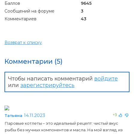
Баллов
9645
Сообщений на форуме
3
Комментариев
43
Возврат к списку
Комментарии (5)
Чтобы написать комментарий
войдите
или
зарегистрируйтесь
14.11.2023
+3
Татьяна
Паровые котлеты – это идеальный рецепт: чистый вкус
рыбы без мучных компонентов и масла. На мой взгляд, из