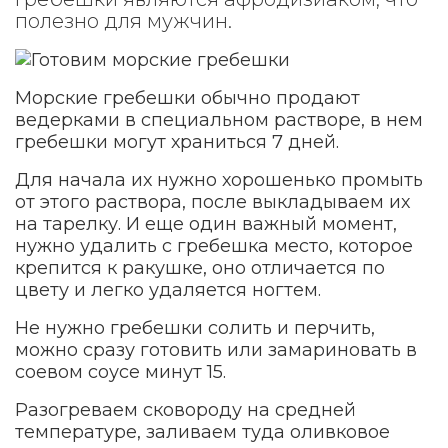
полезно для мужчин.
Морские гребешки обычно продают
ведерками в специальном растворе, в нем
гребешки могут храниться 7 дней.
Для начала их нужно хорошенько промыть
от этого раствора, после выкладываем их
на тарелку. И еще один важный момент,
нужно удалить с гребешка место, которое
крепится к ракушке, оно отличается по
цвету и легко удаляется ногтем.
Не нужно гребешки солить и перчить,
можно сразу готовить или замариновать в
соевом соусе минут 15.
Разогреваем сковороду на средней
температуре, заливаем туда оливковое