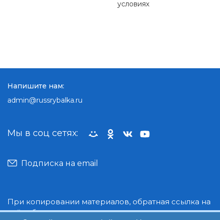
условиях
Напишите нам:
admin@russrybalka.ru
Мы в соц сетях:
Подписка на email
При копировании материалов, обратная ссылка на
сайт обязательна.