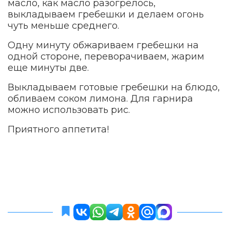
масло, как масло разогрелось,
выкладываем гребешки и делаем огонь
чуть меньше среднего.
Одну минуту обжариваем гребешки на
одной стороне, переворачиваем, жарим
еще минуты две.
Выкладываем готовые гребешки на блюдо,
обливаем соком лимона. Для гарнира
можно использовать рис.
Приятного аппетита!