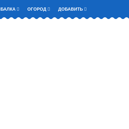
ЫБАЛКА
ОГОРОД
ДОБАВИТЬ