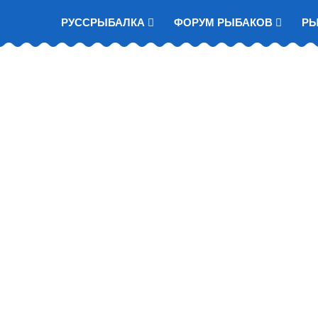
РУССРЫБАЛКА
ФОРУМ РЫБАКОВ
Р