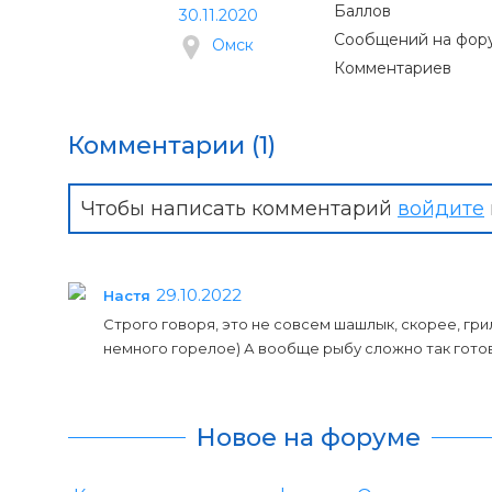
Баллов
30.11.2020
Сообщений на фор
Омск
Комментариев
Комментарии (1)
Чтобы написать комментарий
войдите
29.10.2022
Настя
Строго говоря, это не совсем шашлык, скорее, грил
немного горелое) А вообще рыбу сложно так готови
Новое на форуме