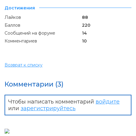
Достижения
Лайков
88
Баллов
220
Сообщений на форуме
14
Комментариев
10
Возврат к списку
Комментарии (3)
Чтобы написать комментарий
войдите
или
зарегистрируйтесь