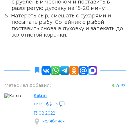
с рубленым чесноком и поставить в
разогретую духовку на 15-20 минут.
Натереть сыр, смешать с сухарями и
посыпать рыбу. Сотейник с рыбой
поставить снова в духовку и запекать до
золотистой корочки.
Материал добавил:
0
Katrin
1.192K
3
13.08.2022
челябинск