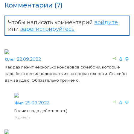
Комментарии (7)
Чтобы написать комментарий
войдите
или
зарегистрируйтесь
22.09.2022
+1
Олег
Как раз лежит несколько консервов скумбрии, которые
надо быстрее использовать из-за срока годности. Спасибо
вам за идею. Обязательно применю.
25.09.2022
+1
Фил
Значит надо действовать)
Родитель