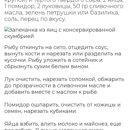
1 помидор, 2 луковицы, 50 гр сливочного
масла, зелень петрушки или базилика,
соль, перец по вкусу.
Рыбу откинуть на сито, отцедить соус,
вынуть кости и нарезать или разделить на
кусочки. Рыбу уложить в сотейник и
сбрызнуть сухим белым вином.
Лук очистить, нарезать соломкой, обжарить
до прозрачности в сливочном масле и
добавить вместе с маслом к рыбе.
Помидор ошпарить, очистить от кожицы и
семян, нарезать кубиками.
Яйца взбить, влить молоко и майонез, еще