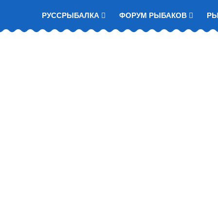
РУССРЫБАЛКА
ФОРУМ РЫБАКОВ
Р