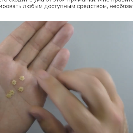
зировать любым доступным средством, необяза