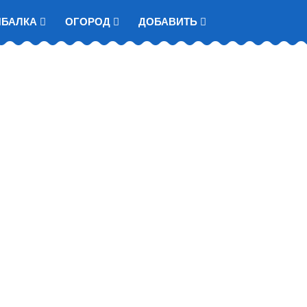
ЫБАЛКА
ОГОРОД
ДОБАВИТЬ