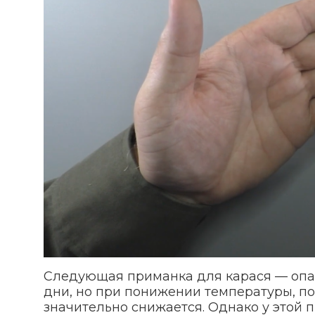
Следующая приманка для карася — опар
дни, но при понижении температуры, п
значительно снижается. Однако у этой 