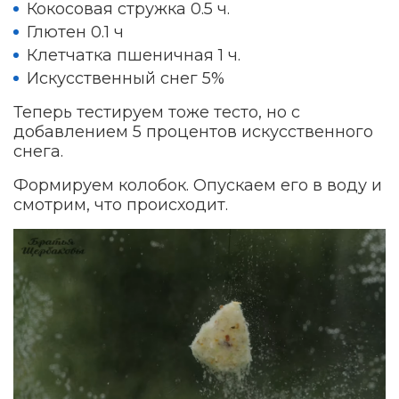
Кокосовая стружка 0.5 ч.
Глютен 0.1 ч
Клетчатка пшеничная 1 ч.
Искусственный снег 5%
Теперь тестируем тоже тесто, но с
добавлением 5 процентов искусственного
снега.
Формируем колобок. Опускаем его в воду и
смотрим, что происходит.