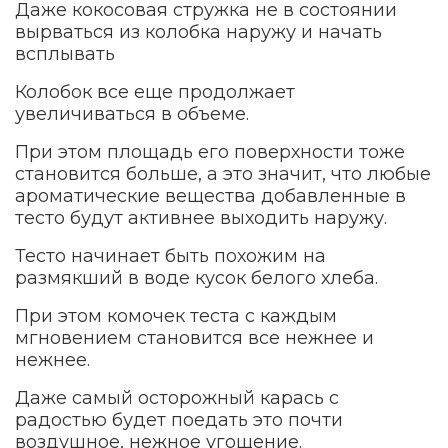
Даже кокосовая стружка не в состоянии
вырваться из колобка наружу и начать
всплывать
Колобок все еще продолжает
увеличиваться в объеме.
При этом площадь его поверхности тоже
становится больше, а это значит, что любые
ароматические вещества добавленные в
тесто будут активнее выходить наружу.
Тесто начинает быть похожим на
размякший в воде кусок белого хлеба.
При этом комочек теста с каждым
мгновением становится все нежнее и
нежнее.
Даже самый осторожный карась с
радостью будет поедать это почти
воздушное, нежное угощение.