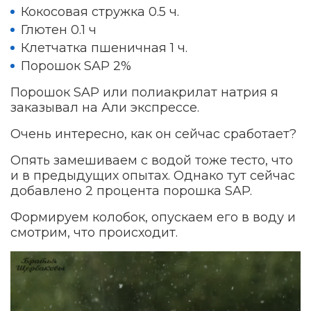
Кокосовая стружка 0.5 ч.
Глютен 0.1 ч
Клетчатка пшеничная 1 ч.
Порошок SAP 2%
Порошок SAP или полиакрилат натрия я
заказывал на Али экспрессе.
Очень интересно, как он сейчас сработает?
Опять замешиваем с водой тоже тесто, что
и в предыдущих опытах. Однако тут сейчас
добавлено 2 процента порошка SAP.
Формируем колобок, опускаем его в воду и
смотрим, что происходит.