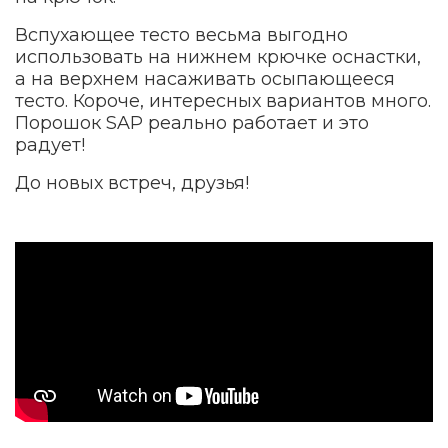
Вспухающее тесто весьма выгодно
использовать на нижнем крючке оснастки,
а на верхнем насаживать осыпающееся
тесто. Короче, интересных вариантов много.
Порошок SAP реально работает и это
радует!
До новых встреч, друзья!