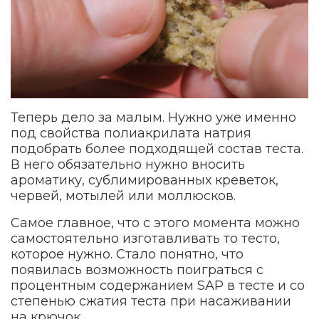
Теперь дело за малым. Нужно уже именно
под свойства полиакрилата натрия
подобрать более подходящей состав теста.
В него обязательно нужно вносить
ароматику, сублимированных креветок,
червей, мотылей или моллюсков.
Самое главное, что с этого момента можно
самостоятельно изготавливать то тесто,
которое нужно. Стало понятно, что
появилась возможность поиграться с
процентным содержанием SAP в тесте и со
степенью сжатия теста при насаживании
на крючок.