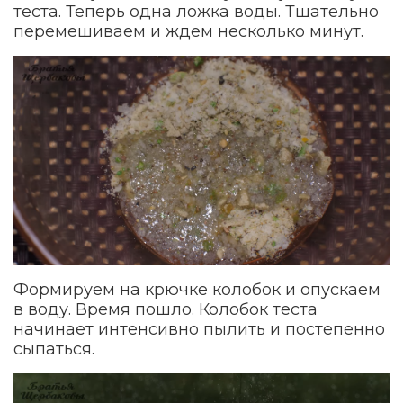
теста. Теперь одна ложка воды. Тщательно
перемешиваем и ждем несколько минут.
Формируем на крючке колобок и опускаем
в воду. Время пошло. Колобок теста
начинает интенсивно пылить и постепенно
сыпаться.