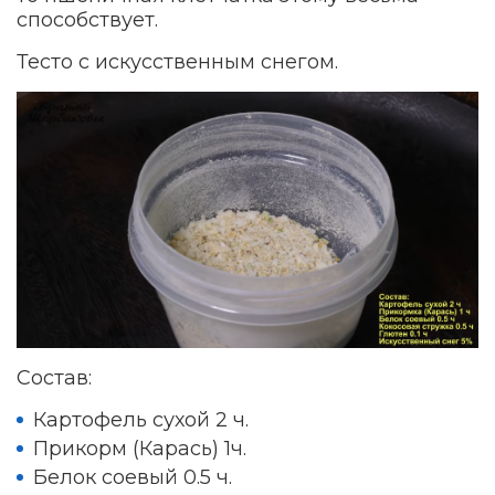
способствует.
Тесто с искусственным снегом.
Состав:
Картофель сухой 2 ч.
Прикорм (Карась) 1ч.
Белок соевый 0.5 ч.