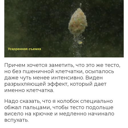
Причем хочется заметить, что это же тесто,
но без пшеничной клетчатки, осыпалось
даже чуть менее интенсивно. Виден
разрыхляющей эффект, который дает
именно клетчатка.
Надо сказать, что я колобок специально
обжал пальцами, чтобы тесто подольше
висело на крючке и медленно начинало
вспухать.