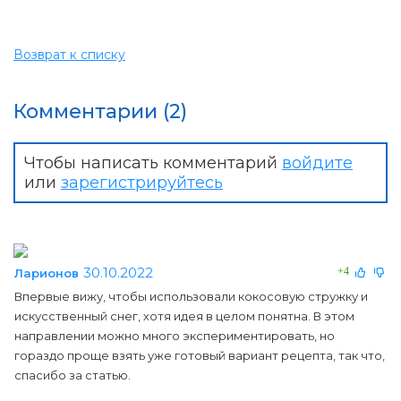
Возврат к списку
Комментарии (2)
Чтобы написать комментарий
войдите
или
зарегистрируйтесь
30.10.2022
+4
Ларионов
Впервые вижу, чтобы использовали кокосовую стружку и
искусственный снег, хотя идея в целом понятна. В этом
направлении можно много экспериментировать, но
гораздо проще взять уже готовый вариант рецепта, так что,
спасибо за статью.