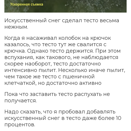
Искусственный снег сделал тесто весьма
нежным.
Когда я насаживал колобок на крючок
казалось, что тесто тут же свалится с
крючка. Однако тесто держится. При этом
вспухания, как такового, не наблюдается
скорее наоборот, тесто достаточно
интенсивно пылит. Несколько иначе пылит,
чем такое же тесто с пшеничной
клетчаткой, но достаточно активно
Пока что заставить тесто распухать не
получается.
Надо сказать, что я пробовал добавлять
искусственный снег в тесто даже более 10
процентов.