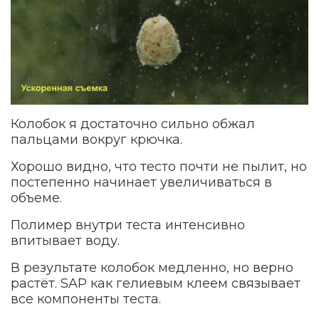
Колобок я достаточно сильно обжал
пальцами вокруг крючка.
Хорошо видно, что тесто почти не пылит, но
постепенно начинает увеличиваться в
объеме.
Полимер внутри теста интенсивно
впитывает воду.
В результате колобок медленно, но верно
растёт. SAP как гелиевым клеем связывает
все компоненты теста.