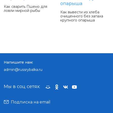
Как сварить Пшено для
ловли мирной рыбы
Как вывести из хлеба
очищенного без запаха
крупного опарыша
Напишите нам:
admin@russrybalka.ru
Мы в соц сетях:
Подписка на email