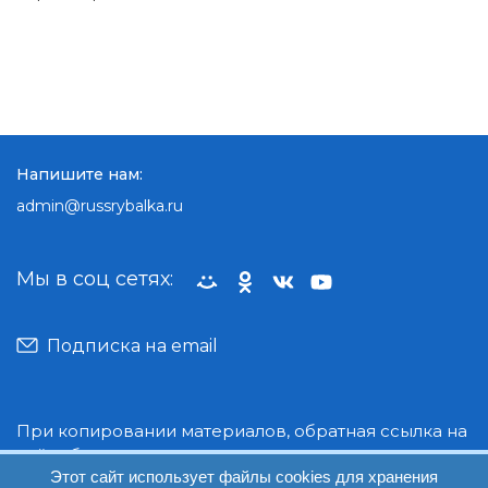
Напишите нам:
admin@russrybalka.ru
Мы в соц сетях:
Подписка на email
При копировании материалов, обратная ссылка на
сайт обязательна.
Этот сайт использует файлы cookies для хранения