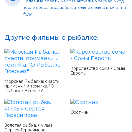
Полезные советы, как раз актуально сейчас. Уход
после сбора ягод действительно сильно влияет на
буду...
Другие фильмы о рыбалке:
Королевство сома - Сомы
Европы
Морская Рыбалка: снасти,
приманки и техника. "О
Рыбалке Всерьез".
Охотник
Золотая рыбка. Фильм
Сергея Герасимова