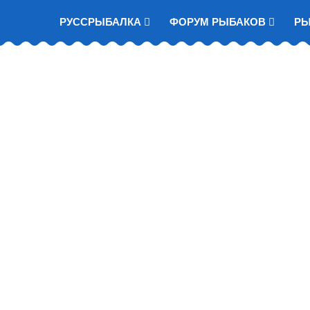
РУССРЫБАЛКА
ФОРУМ РЫБАКОВ
Р