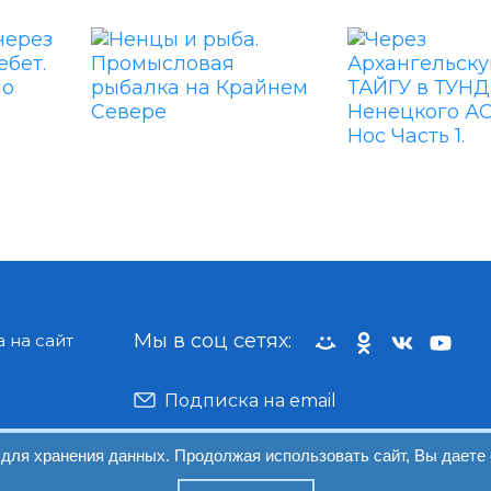
Мы в соц сетях:
 на сайт
Подписка на email
 для хранения данных. Продолжая использовать сайт, Вы даете 