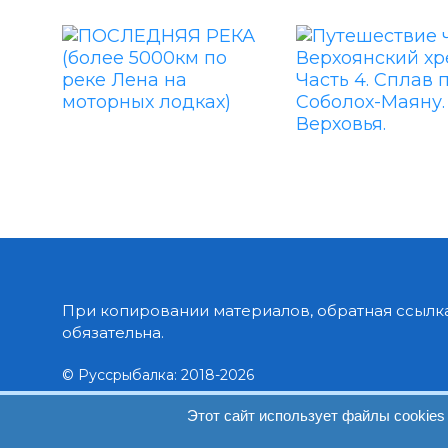
При копировании материалов, обратная ссылка
обязательна.
© Руссрыбалка: 2018-2026
Этот сайт использует файлы cookies