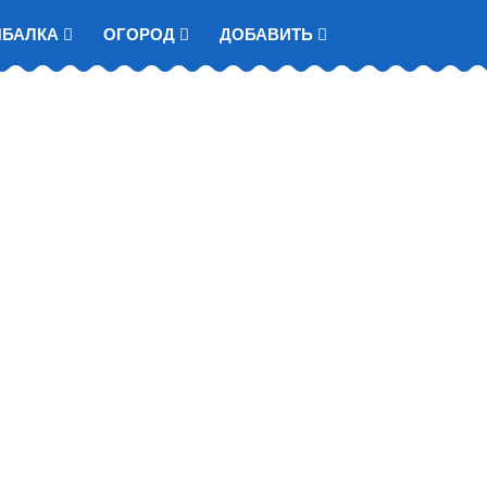
ЫБАЛКА
ОГОРОД
ДОБАВИТЬ