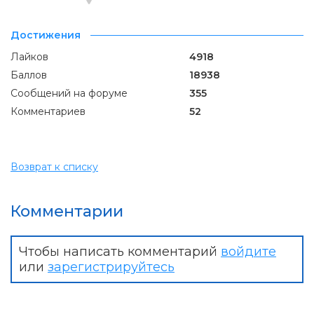
Достижения
Лайков
4918
Баллов
18938
Сообщений на форуме
355
Комментариев
52
Возврат к списку
Комментарии
Чтобы написать комментарий
войдите
или
зарегистрируйтесь