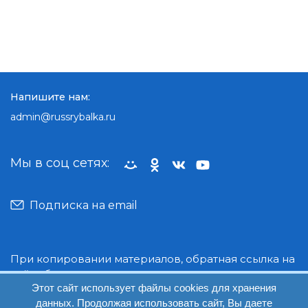
Напишите нам:
admin@russrybalka.ru
Мы в соц сетях:
Подписка на email
При копировании материалов, обратная ссылка на
сайт обязательна.
Этот сайт использует файлы cookies для хранения
данных. Продолжая использовать сайт, Вы даете
© Руссрыбалка: 2018-2026