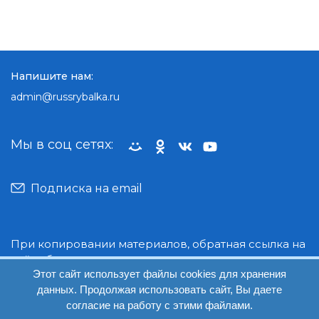
Напишите нам:
admin@russrybalka.ru
Мы в соц сетях:
Подписка на email
При копировании материалов, обратная ссылка на
сайт обязательна.
Этот сайт использует файлы cookies для хранения
данных. Продолжая использовать сайт, Вы даете
© Руссрыбалка: 2018-2026
согласие на работу с этими файлами.