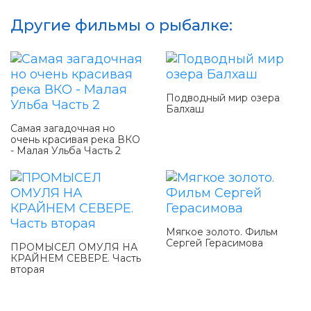
Другие фильмы о рыбалке:
Подводный мир озера
Балхаш
Самая загадочная но
очень красивая река ВКО
- Малая Ульба Часть 2
Мягкое золото. Фильм
Сергей Герасимова
ПРОМЫСЕЛ ОМУЛЯ НА
КРАЙНЕМ СЕВЕРЕ. Часть
вторая