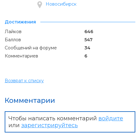
Новосибирск
Достижения
Лайков
646
Баллов
547
Сообщений на форуме
34
Комментариев
6
Возврат к списку
Комментарии
Чтобы написать комментарий
войдите
или
зарегистрируйтесь