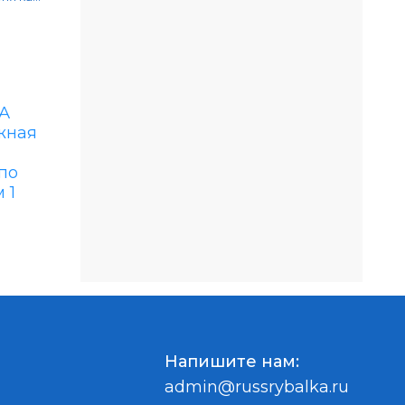
Напишите нам:
admin@russrybalka.ru