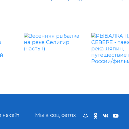
Мы в соц сетях:
 на сайт