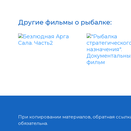
Другие фильмы о рыбалке:
При копировании материалов, обратная ссылка
обязательна.