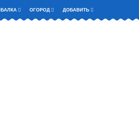
ЫБАЛКА
ОГОРОД
ДОБАВИТЬ