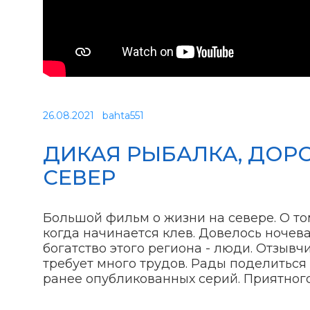
26.08.2021
bahta551
ДИКАЯ РЫБАЛКА, ДОРО
СЕВЕР
Большой фильм о жизни на севере. О том
когда начинается клев. Довелось ночева
богатство этого региона - люди. Отзыв
требует много трудов. Рады поделиться
ранее опубликованных серий. Приятног