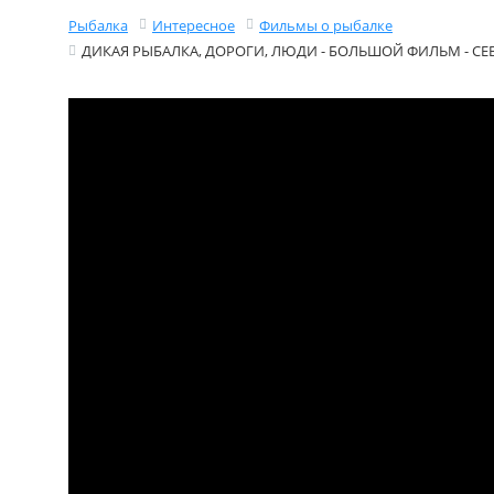
Рыбалка
Интересное
Фильмы о рыбалке
ДИКАЯ РЫБАЛКА, ДОРОГИ, ЛЮДИ - БОЛЬШОЙ ФИЛЬМ - СЕ