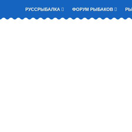
РУССРЫБАЛКА
ФОРУМ РЫБАКОВ
Р