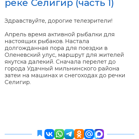
реке Селигир (часть 1)
Здравствуйте, дорогие телезрители!
Апрель время активной рыбалки для
настоящих рыбаков. Настала
долгожданная пора для поездки в
Оленевский улус, маршрут для жителей
якутска далекий. Сначала перелет до
города Удачный мильнинского района
затеи на машинах и снегоходах до речки
Селигир.