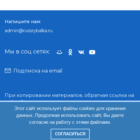
Напишите нам:
admin@russrybalka.ru
Мы в соц сетях:
Подписка на email
При копировании материалов, обратная ссылка на
сайт обязательна.
Этот сайт использует файлы cookies для хранения
данных. Продолжая использовать сайт, Вы даете
© Руссрыбалка: 2018-2026
согласие на работу с этими файлами.
СОГЛАСИТЬСЯ