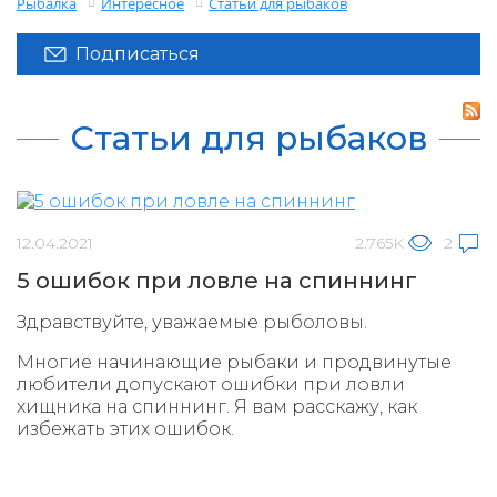
Рыбалка
Интересное
Статьи для рыбаков
Подписаться
Статьи для рыбаков
12.04.2021
2.765K
2
5 ошибок при ловле на спиннинг
Здравствуйте, уважаемые рыболовы.
Многие начинающие рыбаки и продвинутые
любители допускают ошибки при ловли
хищника на спиннинг. Я вам расскажу, как
избежать этих ошибок.