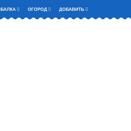
ЫБАЛКА
ОГОРОД
ДОБАВИТЬ