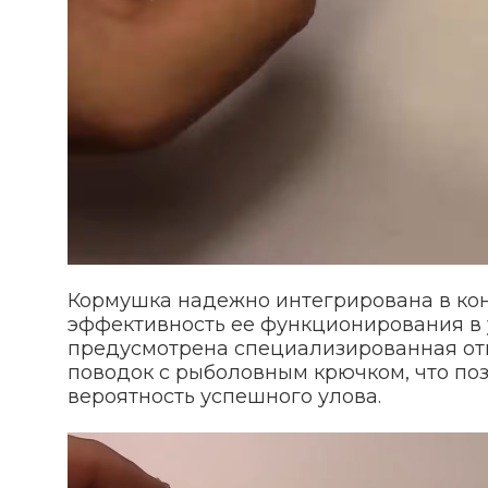
Кормушка надежно интегрирована в кон
эффективность ее функционирования в 
предусмотрена специализированная отв
поводок с рыболовным крючком, что по
вероятность успешного улова.