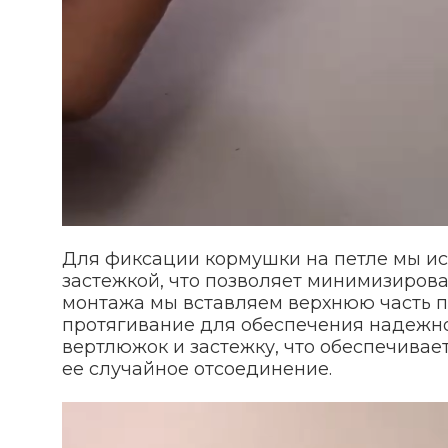
Для фиксации кормушки на петле мы и
застежкой, что позволяет минимизирова
монтажа мы вставляем верхнюю часть п
протягивание для обеспечения надежно
вертлюжок и застежку, что обеспечива
ее случайное отсоединение.