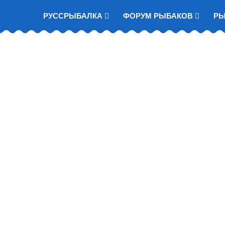
РУССРЫБАЛКА
ФОРУМ РЫБАКОВ
Р