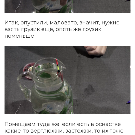
Итак, опустили, маловато, значит, нужно
взять грузик ещё, опять же грузик
поменьше .
Помещаем туда же, если есть в оснастке
какие-то вертлюжки, застежки, то их тоже