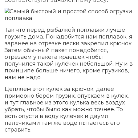
Так что перед рыбалкой поплавки лучше
грузить дома. Понадобится нам поплавок, я
заранее на отрезке лески закрепил крючок.
Затем обычный пакет понадобится,
отрезаем у пакета краешек,чтобы
получился такой кулёчек небольшой. Ну и в
принципе больше ничего, кроме грузиков,
нам не надо.
Цепляем этот кулёк за крючок, далее
примерно берём грузик, опускаем в кулёк,
и тут главное из этого кулька весь воздух
убрать, чтобы было как можно точнее. То
есть опусти в воду кулечек и двумя
пальчиками там же воде пытаетесь его
стравить.