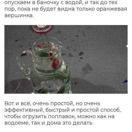
опускаем в баночку с водой, и так до тех
пор, пока не будет видна только оранжевая
вершинка.
Вот и всё, очень простой, но очень
эффективный, быстрый и простой способ,
чтобы огрузить поплавок, можно как на
водоёме, так и дома это делать.