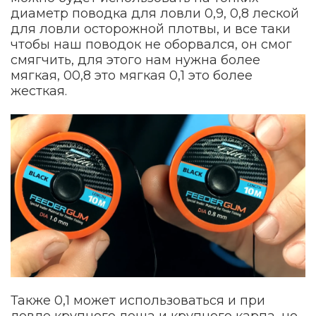
диаметр поводка для ловли 0,9, 0,8 леской
для ловли осторожной плотвы, и все таки
чтобы наш поводок не оборвался, он смог
смягчить, для этого нам нужна более
мягкая, 00,8 это мягкая 0,1 это более
жесткая.
Также 0,1 может использоваться и при