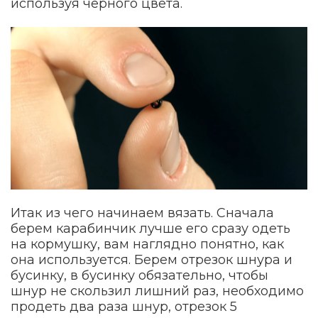
используя черного цвета.
Итак из чего начинаем вязать. Сначала
берем карабинчик лучше его сразу одеть
на кормушку, вам наглядно понятно, как
она используется. Берем отрезок шнура и
бусинку, в бусинку обязательно, чтобы
шнур не скользил лишний раз, необходимо
продеть два раза шнур, отрезок 5