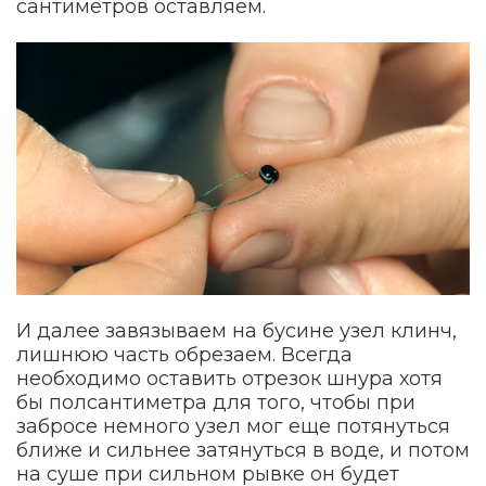
сантиметров оставляем.
И далее завязываем на бусине узел клинч,
лишнюю часть обрезаем. Всегда
необходимо оставить отрезок шнура хотя
бы полсантиметра для того, чтобы при
забросе немного узел мог еще потянуться
ближе и сильнее затянуться в воде, и потом
на суше при сильном рывке он будет