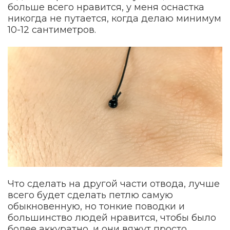
больше всего нравится, у меня оснастка
никогда не путается, когда делаю минимум
10-12 сантиметров.
Что сделать на другой части отвода, лучше
всего будет сделать петлю самую
обыкновенную, но тонкие поводки и
большинство людей нравится, чтобы было
более аккуратно, и они вяжут просто