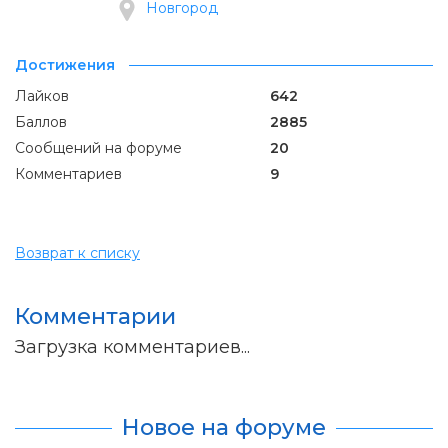
Новгород
Достижения
Лайков
642
Баллов
2885
Сообщений на форуме
20
Комментариев
9
Возврат к списку
Комментарии
Загрузка комментариев...
Новое на форуме