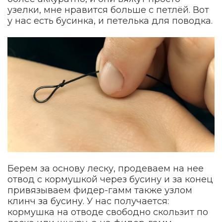
узелки, мне нравится больше с петлёй. Вот
у нас есть бусинка, и петелька для поводка.
Берем за основу леску, продеваем на нее
отвод с кормушкой через бусину и за конец
привязываем фидер-гамм также узлом
клинч за бусину. У нас получается:
кормушка на отводе свободно скользит по