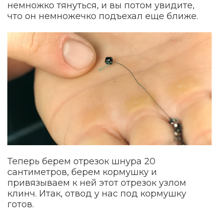
немножко тянуться, и вы потом увидите,
что он немножечко подъехал еще ближе.
Теперь берем отрезок шнура 20
сантиметров, берем кормушку и
привязываем к ней этот отрезок узлом
клинч. Итак, отвод у нас под кормушку
готов.