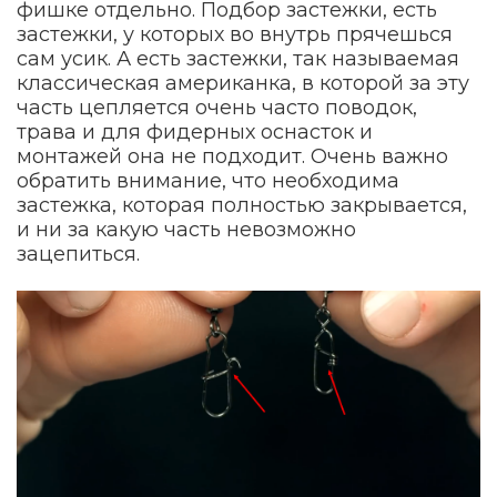
фишке отдельно. Подбор застежки, есть
застежки, у которых во внутрь прячешься
сам усик. А есть застежки, так называемая
классическая американка, в которой за эту
часть цепляется очень часто поводок,
трава и для фидерных оснасток и
монтажей она не подходит. Очень важно
обратить внимание, что необходима
застежка, которая полностью закрывается,
и ни за какую часть невозможно
зацепиться.