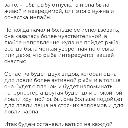
за то, чтобы рыбу отпускать и она была
живой и невредимой, для этого нужна и
оснастка инлайн.
Но, когда начали больше ее использовать,
она казалась более чувствительной, в
любое направление, куда не пойдет рыба,
всегда была четкая уверенная поклевка
или даже, что рыба интересуется вашей
снастью.
Оснастка будет двух видов, которая одна
для ловли более активной рыбы и в толще
она будет с плечом и будет напоминать
патерностер а другая будет для спокойной
ловли крупной рыбы, она больше подойдет
для ловли леща на стоячих водоемов и для
ловли карпа.
Итак будем останавливаться на каждой