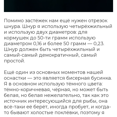
Помимо застёжек нам ещё нужен отрезок
шнура. Шнур я использую четырёхжильный
и использую двух диаметров: для
кормушек до 50-ти грамм использую
диаметром 0,16 и более 50 грамм — 0,23.
Шнур должен быть четырёхжильный и
самый-самый демократичный, самый
простой.
Ещё один из основных моментов нашей
оснастки — это является бисерная бусинка.
Я в основном использую тёмного цвета:
тёмно-коричневая, чёрная, но может быть
белая, но белая нежелательно, так как это
источник интересующийся для рыбы, она
всё-таки её берёт, иногда пробует, и когда-
то бывают холостые поклёвки, поэтому я