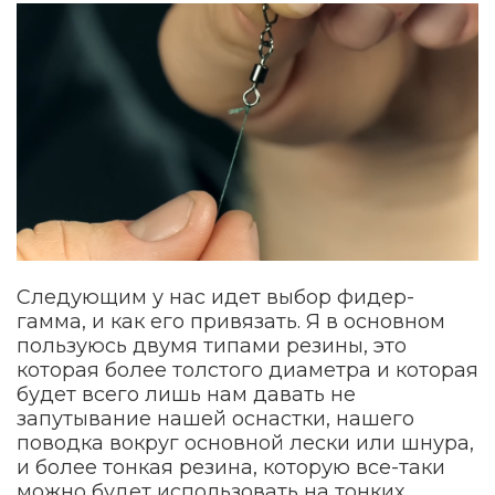
Следующим у нас идет выбор фидер-
гамма, и как его привязать. Я в основном
пользуюсь двумя типами резины, это
которая более толстого диаметра и которая
будет всего лишь нам давать не
запутывание нашей оснастки, нашего
поводка вокруг основной лески или шнура,
и более тонкая резина, которую все-таки
можно будет использовать на тонких