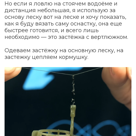
Но если я ловлю на стоячем водоёме и
дистанция небольшая, я использую за
основу леску вот на леске и хочу показать,
как я буду вязать саму оснастку, она еще
быстрее готовится, и всего лишь
необходимо — это застёжка с вертлюжком.
Одеваем застёжку на основную леску, на
застежку цепляем кормушку.