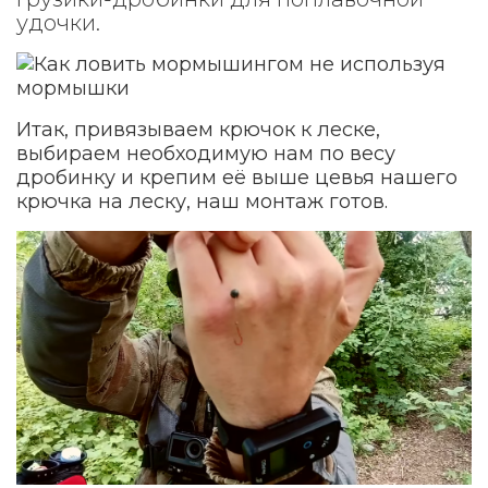
удочки.
Итак, привязываем крючок к леске,
выбираем необходимую нам по весу
дробинку и крепим её выше цевья нашего
крючка на леску, наш монтаж готов.