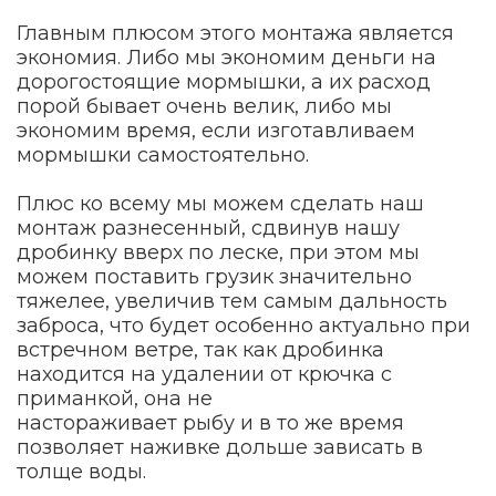
Главным плюсом этого монтажа является
экономия. Либо мы экономим деньги на
дорогостоящие мормышки, а их расход
порой бывает очень велик, либо мы
экономим время, если изготавливаем
мормышки самостоятельно.
Плюс ко всему мы можем сделать наш
монтаж разнесенный, сдвинув нашу
дробинку вверх по леске, при этом мы
можем поставить грузик значительно
тяжелее, увеличив тем самым дальность
заброса, что будет особенно актуально при
встречном ветре, так как дробинка
находится на удалении от крючка с
приманкой, она не
настораживает рыбу и в то же время
позволяет наживке дольше зависать в
толще воды.