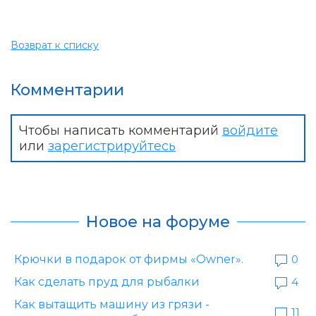
Возврат к списку
Комментарии
Чтобы написать комментарий
войдите
или
зарегистрируйтесь
Новое на форуме
Крючки в подарок от фирмы «Owner».
0
Как сделать пруд для рыбалки
4
Как вытащить машину из грязи -
11