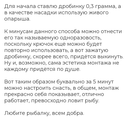
Для начала ставлю дробинку 0,3 грамма, а
в качестве насадки использую живого
опарыша.
К минусам данного способа можно отнести
его так называемую одноразовость,
поскольку крючок ещё можно будет
повторно использовать, а вот зажатую
дробинку, скорее всего, придётся выкинуть.
Ну и, возможно, сама эстетика монтажа не
каждому придётся по душе.
Вот таким образом буквально за 5 минут
можно настроить снасть, в общем, монтаж
прекрасно себя показывает, отлично
работает, превосходно ловит рыбу.
Любите рыбалку, всем добра.