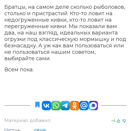
Братцы, на самом деле сколько рыболовов,
столько и пристрастий. Кто-то ловит на
недогруженные кивки, кто-то ловит на
перегруженные кивки. Мы показали вам
два, на наш взгляд, идеальных варианта
огрузки под классическую мормышку и под
безнасадку. А уж как вам пользоваться или
не пользоваться нашим советом,
выбирайте сами.
Всем пока.
Материал добавил:
+4
GFish