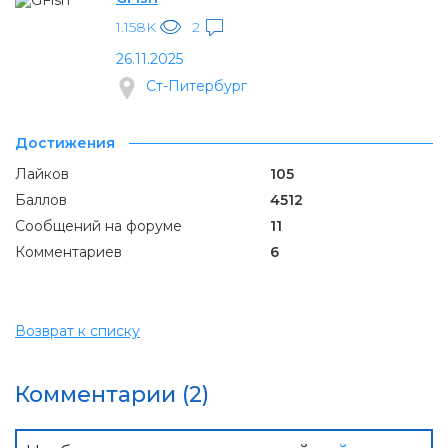
1.158K
2
26.11.2025
Ст-Питербург
Достижения
Лайков
105
Баллов
4512
Сообщений на форуме
11
Комментариев
6
Возврат к списку
Комментарии (2)