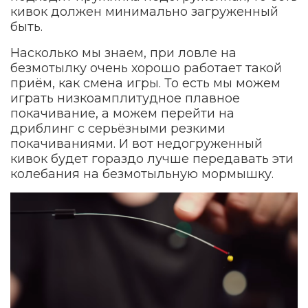
кивок должен минимально загруженный
быть.
Насколько мы знаем, при ловле на
безмотылку очень хорошо работает такой
приём, как смена игры. То есть мы можем
играть низкоамплитудное плавное
покачивание, а можем перейти на
дриблинг с серьёзными резкими
покачиваниями. И вот недогруженный
кивок будет гораздо лучше передавать эти
колебания на безмотыльную мормышку.