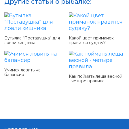
Другие статьи о рыбалке:
Бутылка "Поставушка" для
Какой цвет приманок
ловли хищника
нравится судаку?
Учимся ловить на
балансир
Как поймать леща весной
- четыре правила
Напишите нам: