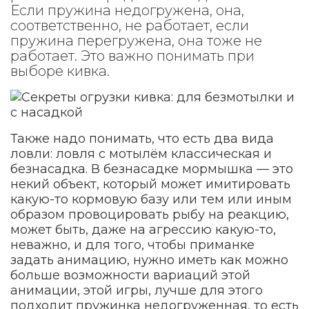
Если пружина недогружена, она,
соответственно, не работает, если
пружина перегружена, она тоже не
работает. Это важно понимать при
выборе кивка.
Также надо понимать, что есть два вида
ловли: ловля с мотылём классическая и
безнасадка. В безнасадке мормышка — это
некий объект, который может имитировать
какую-то кормовую базу или тем или иным
образом провоцировать рыбу на реакцию,
может быть, даже на агрессию какую-то,
неважно, и для того, чтобы приманке
задать анимацию, нужно иметь как можно
больше возможности вариаций этой
анимации, этой игры, лучше для этого
подходит пружинка недогруженная, то есть