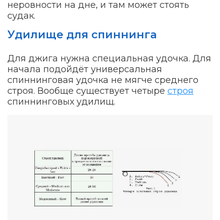
неровности на дне, и там может стоять
судак.
Удилище для спиннинга
Для джига нужна специальная удочка. Для
начала подойдёт универсальная
спиннинговая удочка не мягче среднего
строя. Вообще существует четыре
строя
спиннинговых удилищ.