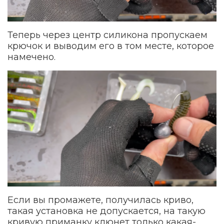
Теперь через центр силикона пропускаем
крючок и выводим его в том месте, которое
намечено.
Если вы промажете, получилась криво,
такая установка не допускается, на такую
кривую приманку клюнет только какая-