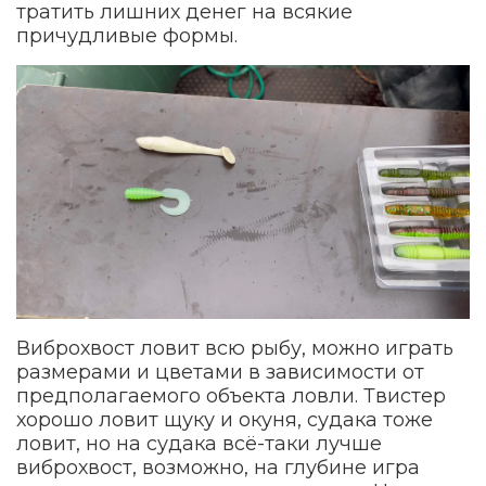
тратить лишних денег на всякие
причудливые формы.
Виброхвост ловит всю рыбу, можно играть
размерами и цветами в зависимости от
предполагаемого объекта ловли. Твистер
хорошо ловит щуку и окуня, судака тоже
ловит, но на судака всё-таки лучше
виброхвост, возможно, на глубине игра