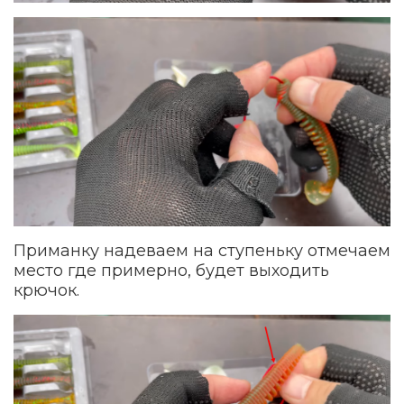
Приманку надеваем на ступеньку отмечаем
место где примерно, будет выходить
крючок.