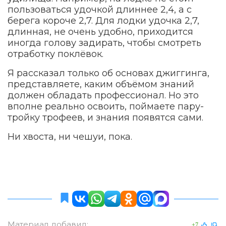
пользоваться удочкой длиннее 2,4, а с
берега короче 2,7. Для лодки удочка 2,7,
длинная, не очень удобно, приходится
иногда голову задирать, чтобы смотреть
отработку поклёвок.
Я рассказал только об основах джиггинга,
представляете, каким объёмом знаний
должен обладать профессионал. Но это
вполне реально освоить, поймаете пару-
тройку трофеев, и знания появятся сами.
Ни хвоста, ни чешуи, пока.
Материал добавил:
+7