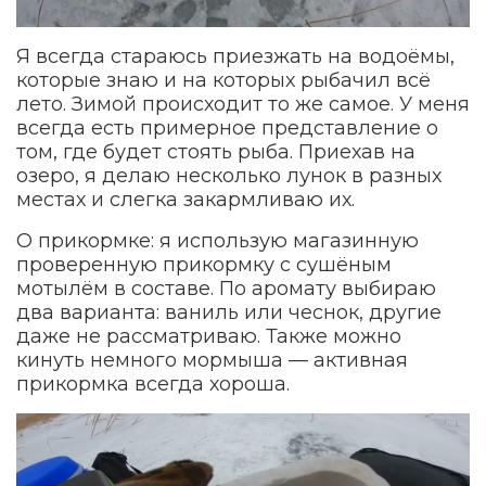
Я всегда стараюсь приезжать на водоёмы,
которые знаю и на которых рыбачил всё
лето. Зимой происходит то же самое. У меня
всегда есть примерное представление о
том, где будет стоять рыба. Приехав на
озеро, я делаю несколько лунок в разных
местах и слегка закармливаю их.
О прикормке: я использую магазинную
проверенную прикормку с сушёным
мотылём в составе. По аромату выбираю
два варианта: ваниль или чеснок, другие
даже не рассматриваю. Также можно
кинуть немного мормыша — активная
прикормка всегда хороша.