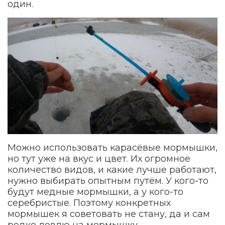
один.
Можно использовать карасёвые мормышки,
но тут уже на вкус и цвет. Их огромное
количество видов, и какие лучше работают,
нужно выбирать опытным путём. У кого-то
будут медные мормышки, а у кого-то
серебристые. Поэтому конкретных
мормышек я советовать не стану, да и сам