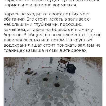
нормально и активно кормиться.
Карась не уходит от своих летних мест
обитания. Его стоит искать в заливах с
небольшими глубинами, поросших
камышом, а также на бровках и в ямах у
берегов. В общем, во всех тех местах, где он
ловился осенью или летом. На крупных
водохранилищах стоит поискать заливы на
границах камыша и ямы в этих зонах.