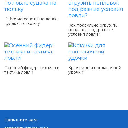
Рабочие советы по ловле
судака на тюльку
Как правильно огрузить
поплавок под разные
условия ловли?
Осенний фидер: техника и
Крючки для поплавочной
тактика ловли
удочки
Напишите нам: