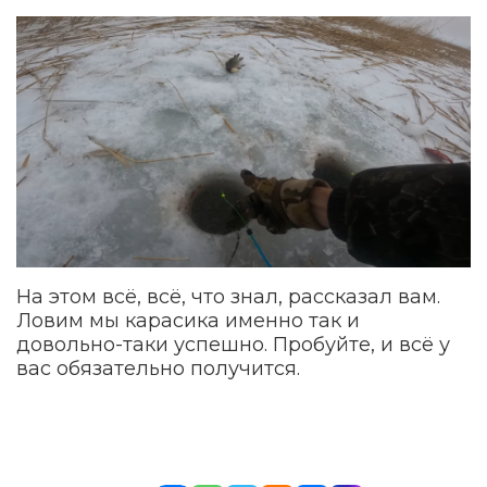
На этом всё, всё, что знал, рассказал вам.
Ловим мы карасика именно так и
довольно-таки успешно. Пробуйте, и всё у
вас обязательно получится.