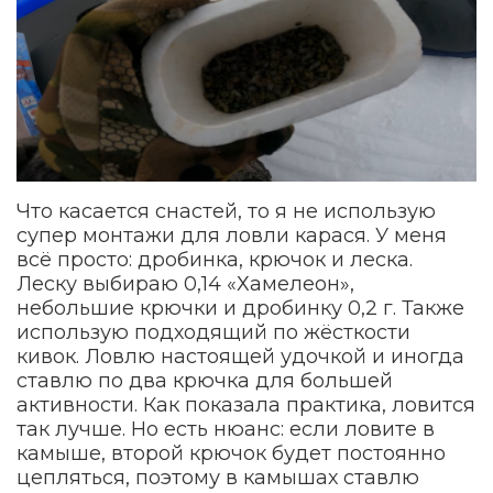
Что касается снастей, то я не использую
супер монтажи для ловли карася. У меня
всё просто: дробинка, крючок и леска.
Леску выбираю 0,14 «Хамелеон»,
небольшие крючки и дробинку 0,2 г. Также
использую подходящий по жёсткости
кивок. Ловлю настоящей удочкой и иногда
ставлю по два крючка для большей
активности. Как показала практика, ловится
так лучше. Но есть нюанс: если ловите в
камыше, второй крючок будет постоянно
цепляться, поэтому в камышах ставлю