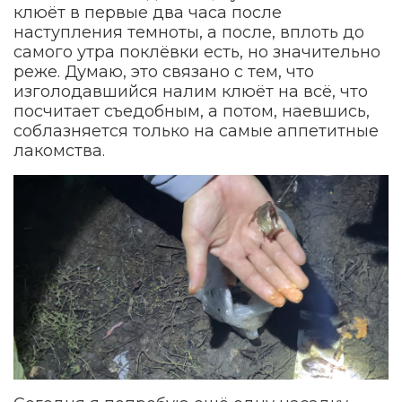
клюёт в первые два часа после
наступления темноты, а после, вплоть до
самого утра поклёвки есть, но значительно
реже. Думаю, это связано с тем, что
изголодавшийся налим клюёт на всё, что
посчитает съедобным, а потом, наевшись,
соблазняется только на самые аппетитные
лакомства.