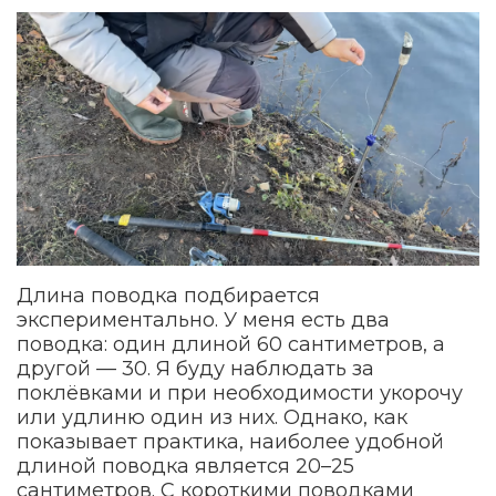
Длина поводка подбирается
экспериментально. У меня есть два
поводка: один длиной 60 сантиметров, а
другой — 30. Я буду наблюдать за
поклёвками и при необходимости укорочу
или удлиню один из них. Однако, как
показывает практика, наиболее удобной
длиной поводка является 20–25
сантиметров. С короткими поводками