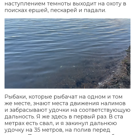
наступлением темноты выходит на охоту в
поисках ершей, пескарей и падали.
Рыбаки, которые рыбачат на одном и том
же месте, знают места движения налимов
и забрасывают удочки на соответствующую
дальность. Я же здесь в первый раз. В ста
метрах есть свал, и я закинул дальнюю
удочку на 35 метров, на полив перед