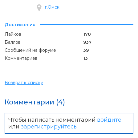
г.Омск
Достижения
Лайков
170
Баллов
937
Сообщений на форуме
39
Комментариев
13
Возврат к списку
Комментарии (4)
Чтобы написать комментарий
войдите
или
зарегистрируйтесь