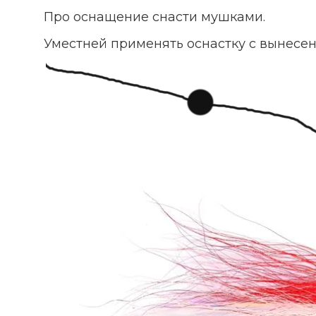
Про оснащение снасти мушками.
Уместней применять оснастку с вынесе