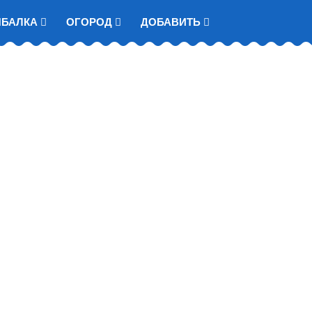
ЫБАЛКА
ОГОРОД
ДОБАВИТЬ