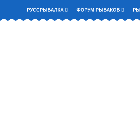
РУССРЫБАЛКА
ФОРУМ РЫБАКОВ
Р