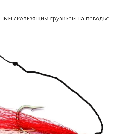
нным скользящим грузиком на поводке.