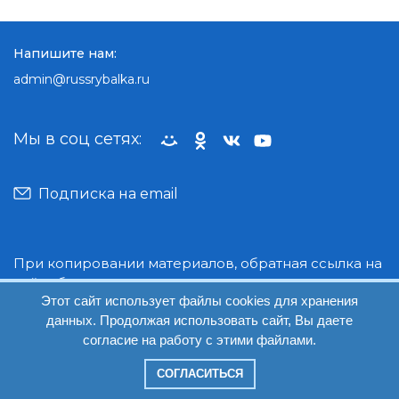
Напишите нам:
admin@russrybalka.ru
Мы в соц сетях:
Подписка на email
При копировании материалов, обратная ссылка на
сайт обязательна.
Этот сайт использует файлы cookies для хранения
данных. Продолжая использовать сайт, Вы даете
© Руссрыбалка: 2018-2026
согласие на работу с этими файлами.
СОГЛАСИТЬСЯ