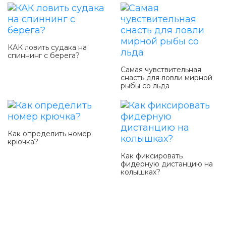
КАК ловить судака на
спиннинг с берега?
Самая чувствительная
снасть для ловли мирной
рыбы со льда
Как определить номер
крючка?
Как фиксировать
фидерную дистанцию на
колышках?