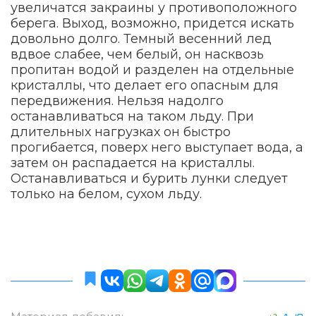
увеличатся закраины у противоположного
берега. Выход, возможно, придется искать
довольно долго. Темный весенний лед
вдвое слабее, чем белый, он насквозь
пропитан водой и разделен на отдельные
кристаллы, что делает его опасным для
передвижения. Нельзя надолго
останавливаться на таком льду. При
длительных нагрузках он быстро
прогибается, поверх него выступает вода, а
затем он распадается на кристаллы.
Останавливаться и бурить лунки следует
только на белом, сухом льду.