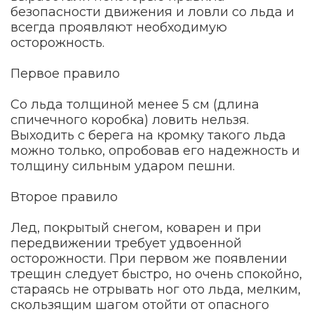
безопасности движения и ловли со льда и
всегда проявляют необходимую
осторожность.
Первое правило
Со льда толщиной менее 5 см (длина
спичечного коробка) ловить нельзя.
Выходить с берега на кромку такого льда
можно только, опробовав его надежность и
толщину сильным ударом пешни.
Второе правило
Лед, покрытый снегом, коварен и при
передвижении требует удвоенной
осторожности. При первом же появлении
трещин следует быстро, но очень спокойно,
стараясь не отрывать ног ото льда, мелким,
скользящим шагом отойти от опасного