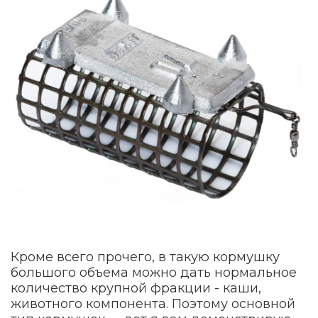
Кроме всего прочего, в такую кормушку
большого объема можно дать нормальное
количество крупной фракции - каши,
животного компонента. Поэтому основной