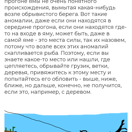
прогоне ямы не очень понятного
происхождения, вымытая какая-нибудь
возле обрывистого берега. Вот такие
аномалии, даже если они находятся в
середине прогона, если они находятся где-
то на входе в яму, может быть, даже в
самой яме - это места силы, так их назовем,
потому что возле всех этих аномалий
скапливается рыба. Поэтому, если вы
знаете какое-то место или нашли, где
цепляетесь, обрывайте грузик, ветки,
деревья, привяжитесь к этому месту и
попытайтесь его обловить - выше, ниже,
ближе, но дальше, конечно, не получится,
если это, например, с деревом.