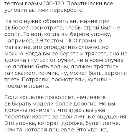
тестом грамм 100–120. Практически все
условия вы ими перекроете.
На что нужно обратить внимание при
выборе? Посмотрите, чтобы строй был не
сопля. То есть когда вы берете удочку,
например, 3,9 тестом - 100 грамм, в
магазине, это определить сложно, но
можно. Когда вы ее берете и трясете, она не
должна гнуться от ручки, ни в коем случае
не должно быть волны, должен трястись,
так скажем, кончик, ну, может быть, верхняя
треть. Потрясли, посмотрели, купили -
поехали ловить.
Если кошелек позволяет, начинаете
выбирать модели более дорогие. Но вы
должны понимать, что здесь вы уже
переплачиваете за свои личные ощущения.
Это удочка, которая дороже, будет легче,
чем та, которая дешевле. Это удочка,