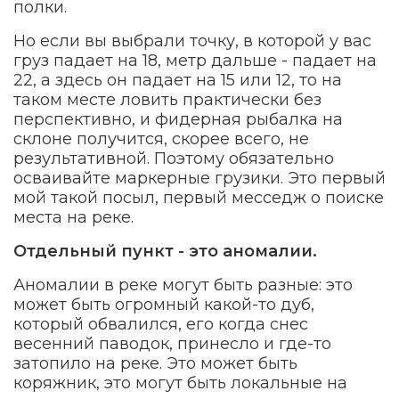
полки.
Но если вы выбрали точку, в которой у вас
груз падает на 18, метр дальше - падает на
22, а здесь он падает на 15 или 12, то на
таком месте ловить практически без
перспективно, и фидерная рыбалка на
склоне получится, скорее всего, не
результативной. Поэтому обязательно
осваивайте маркерные грузики. Это первый
мой такой посыл, первый месседж о поиске
места на реке.
Отдельный пункт - это аномалии.
Аномалии в реке могут быть разные: это
может быть огромный какой-то дуб,
который обвалился, его когда снес
весенний паводок, принесло и где-то
затопило на реке. Это может быть
коряжник, это могут быть локальные на