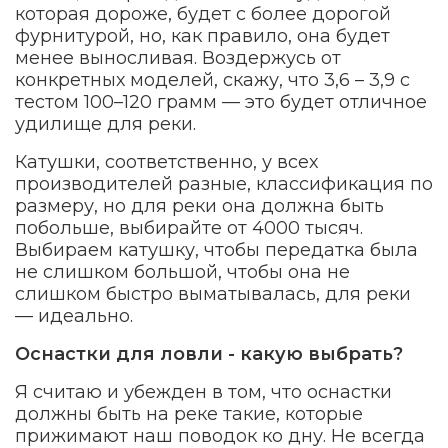
которая дороже, будет с более дорогой
фурнитурой, но, как правило, она будет
менее выносливая. Воздержусь от
конкретных моделей, скажу, что 3,6 – 3,9 с
тестом 100–120 грамм — это будет отличное
удилище для реки.
Катушки, соответственно, у всех
производителей разные, классификация по
размеру, но для реки она должна быть
побольше, выбирайте от 4000 тысяч.
Выбираем катушку, чтобы передатка была
не слишком большой, чтобы она не
слишком быстро выматывалась, для реки
— идеально.
Оснастки для ловли - какую выбрать?
Я считаю и убежден в том, что оснастки
должны быть на реке такие, которые
прижимают наш поводок ко дну. Не всегда