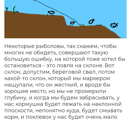
Некоторые рыболовы, так скажем, чтобы
многих не обидеть, совершают такую
большую ошибку, на которой тоже хотел бы
остановиться - это ловля на склоне. Вот
склон, допустим, береговой свал, потом
какой-то склон, который мы маркером
нащупали, что он жесткий, и вроде бы
хорошее место, но мы не промерили
глубину, и когда мы будем забрасывать, у
нас кормушка будет лежать на наклонной
плоскости, непонятно куда, будет смывать
корм, и поклевок у нас будет очень мало.