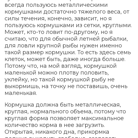
всегда пользуюсь металлическими
кормушками достаточно тяжелого веса, от
силы течения, конечно, зависит, но я
пользуюсь кормушками из сетки, круглыми.
Может, кто-то ловит по-другому, но я
считаю, что для обычной летней рыбалки,
для ловли крупной рыбы нужен именно
такой размер кормушки. То есть здесь семь
клеток, может быть, даже иногда больше.
Потому что, на мой взгляд, кормушкой
маленькой можно плотву половить,
уклейку, но такой кормушкой рыбу не
выкормишь, на точку не поставишь, очень
маленькая.
Кормушка должна быть металлическая,
круглая, нормального объема, потому что
круглая форма позволяет максимальное
количество корма в нее загрузить.
Открытая, никакого дна, прикормка