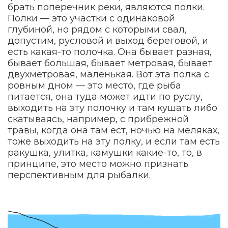
брать поперечник реки, являются полки.
Полки — это участки с одинаковой
глубиной, но рядом с которыми свал,
допустим, русловой и выход береговой, и
есть какая-то полочка. Она бывает разная,
бывает большая, бывает метровая, бывает
двухметровая, маленькая. Вот эта полка с
ровным дном — это место, где рыба
питается, она туда может идти по руслу,
выходить на эту полочку и там кушать либо
скатываясь, например, с прибрежной
травы, когда она там ест, ночью на меляках,
тоже выходить на эту полку, и если там есть
ракушка, улитка, камушки какие-то, то, в
принципе, это место можно признать
перспективным для рыбалки.