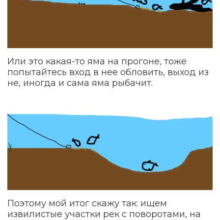
Или это какая-то яма на прогоне, тоже
попытайтесь вход в нее обловить, выход из
не, иногда и сама яма рыбачит.
Поэтому мой итог скажу так: ищем
извилистые участки рек с поворотами, на