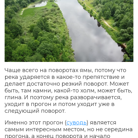
Чаще всего на поворотах ямы, потому что
река ударяется в какое-то препятствие и
делает достаточно резкий поворот. Может
быть, там камни, какой-то холм, может быть,
глина. И поэтому река разворачивается,
уходит в прогон и потом уходит уже в
следующий поворот.
Именно этот прогон (
суводь
) является
самым интересным местом, но не середина
прогона, а конец поворота и начало