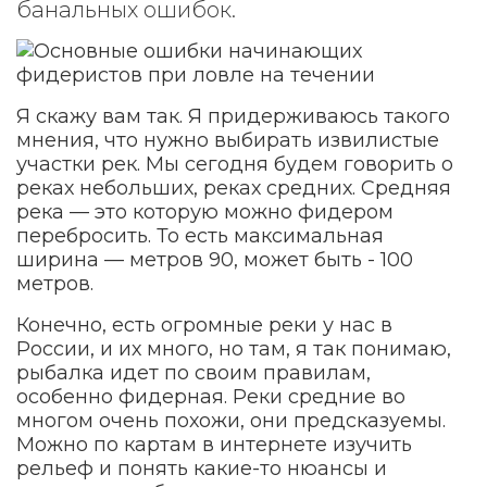
банальных ошибок.
Я скажу вам так. Я придерживаюсь такого
мнения, что нужно выбирать извилистые
участки рек. Мы сегодня будем говорить о
реках небольших, реках средних. Средняя
река — это которую можно фидером
перебросить. То есть максимальная
ширина — метров 90, может быть - 100
метров.
Конечно, есть огромные реки у нас в
России, и их много, но там, я так понимаю,
рыбалка идет по своим правилам,
особенно фидерная. Реки средние во
многом очень похожи, они предсказуемы.
Можно по картам в интернете изучить
рельеф и понять какие-то нюансы и