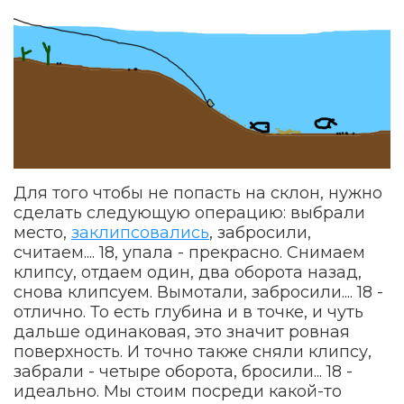
Для того чтобы не попасть на склон, нужно
сделать следующую операцию: выбрали
место,
заклипсовались
, забросили,
считаем.... 18, упала - прекрасно. Снимаем
клипсу, отдаем один, два оборота назад,
снова клипсуем. Вымотали, забросили.... 18 -
отлично. То есть глубина и в точке, и чуть
дальше одинаковая, это значит ровная
поверхность. И точно также сняли клипсу,
забрали - четыре оборота, бросили... 18 -
идеально. Мы стоим посреди какой-то