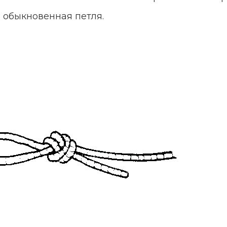
я обыкновенная петля.