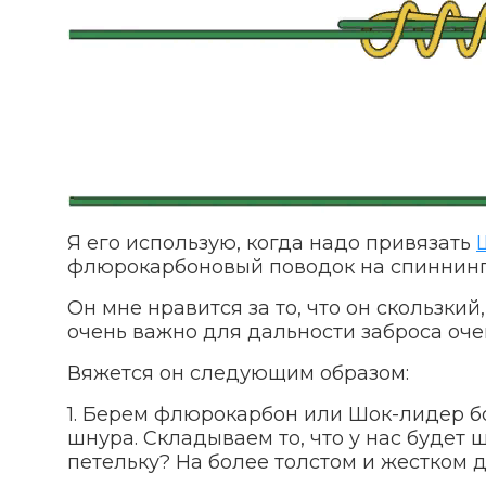
Я его использую, когда надо привязать
флюрокарбоновый поводок на спиннинг
Он мне нравится за то, что он скользкий
очень важно для дальности заброса оче
Вяжется он следующим образом:
1. Берем флюрокарбон или Шок-лидер бо
шнура. Складываем то, что у нас будет ш
петельку? На более толстом и жестком 