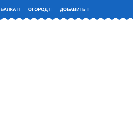
ЫБАЛКА
ОГОРОД
ДОБАВИТЬ