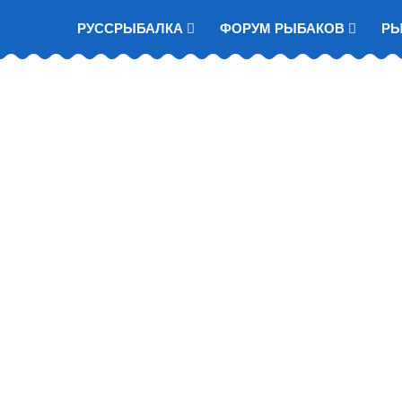
РУССРЫБАЛКА
ФОРУМ РЫБАКОВ
Р