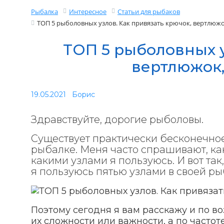
Рыбалка
Интересное
Статьи для рыбаков
ТОП 5 рыболовных узлов. Как привязать крючок, вертлюжок
ТОП 5 рыболовных у
вертлюжок,
19.05.2021
Борис
Здравствуйте, дорогие рыболовы.
Существует практически бесконечное
рыбалке. Меня часто спрашивают, ка
какими узлами я пользуюсь. И вот так,
я пользуюсь пятью узлами в своей р
Поэтому сегодня я вам расскажу и по во
их сложности или важности, а по часто