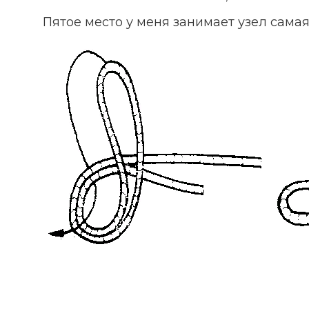
Пятое место у меня занимает узел сама