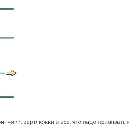
инчики, вертлюжки и все, что надо привязать 