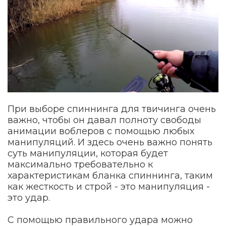
При выборе спиннинга для твичинга очень
важно, чтобы он давал полноту свободы
анимации воблеров с помощью любых
манипуляций. И здесь очень важно понять
суть манипуляции, которая будет
максимально требовательно к
характеристикам бланка спиннинга, таким
как жесткость и строй - это манипуляция -
это удар.
С помощью правильного удара можно