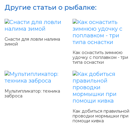
Другие статьи о рыбалке:
Снасти для ловли налима
зимой
Как оснастить зимнюю
удочку с поплавком - три
типа оснастки
Мультипликатор: техника
заброса
Как добиться правильной
проводки мормышки при
помощи кивка