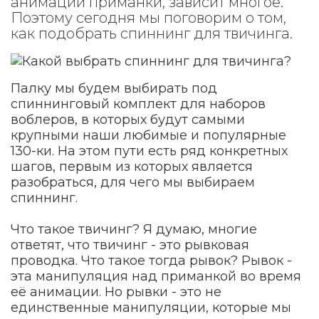
анимации приманки, зависит многое.
Поэтому сегодня мы поговорим о том,
как подобрать спиннинг для твичинга.
Палку мы будем выбирать под
спиннинговый комплект для наборов
воблеров, в которых будут самыми
крупными наши любимые и популярные
130-ки. На этом пути есть ряд конкретных
шагов, первым из которых является
разобраться, для чего мы выбираем
спиннинг.
Что такое твичинг? Я думаю, многие
ответят, что твичинг - это рывковая
проводка. Что такое тогда рывок? Рывок -
эта манипуляция над приманкой во время
её анимации. Но рывки - это не
единственные манипуляции, которые мы