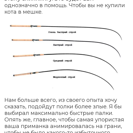
однозначно в помощь. Чтобы вы не купили
кота в мешке.
Нам больше всего, из своего опыта хочу
сказать, подойдут полки более злые. Я бы
выбирал максимально быстрые палки.
Опять же, главное, чтобы самая упористая
ваша приманка анимировалась на грани,
чтобы не было какого-то избыточного