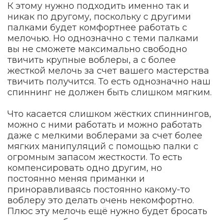
К этому нужно подходить именно так и
никак по другому, поскольку с другими
палками будет комфортнее работать с
мелочью. Но однозначно с теми палками
вы не сможете максимально свободно
твичить крупные воблеры, а с более
жесткой мелочь за счет вашего мастерства
твичить получится. То есть однозначно наш
спиннинг не должен быть слишком мягким.
Что касается слишком жёстких спиннингов,
можно с ними работать и можно работать
даже с мелкими воблерами за счет более
мягких манипуляций с помощью палки с
огромным запасом жесткости. То есть
компенсировать одно другим, но
постоянно меняя приманки и
приноравливаясь постоянно какому-то
воблеру это делать очень некомфортно.
Плюс эту мелочь ещё нужно будет бросать