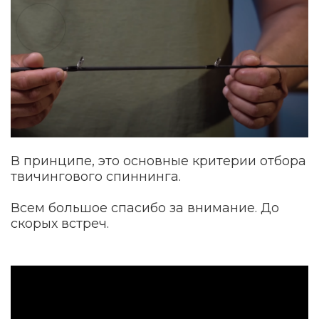
В принципе, это основные критерии отбора
твичингового спиннинга.
Всем большое спасибо за внимание. До
скорых встреч.