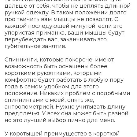
дальше от себя, чтобы не цеплять длинной
ручкой одежду. В таком положении долго
про твичить вам мышцы не позволят. С
каждой последующей минутой, если это
упористая приманка, ваши мышцы будут
переубеждать вас, заканчивать это
губительное занятие.
Спиннинги, которые покороче, имеют
возможность быть оснащены более
короткими рукоятками, которыми
комфортно будет работать в любую пору
года в самом удобном для этого
положение. Никаких проблем с подобными
спиннингами с моей, опять же,
антропометрией. Нужно учитывать длину
предплечья. У всех она может быть разной,
но это лучший выбор лично для меня.
У коротышей преимущество в короткой