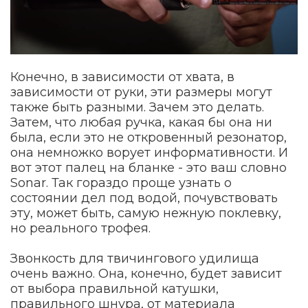
Конечно, в зависимости от хвата, в
зависимости от руки, эти размеры могут
также быть разными. Зачем это делать.
Затем, что любая ручка, какая бы она ни
была, если это не откровенный резонатор,
она немножко ворует информативности. И
вот этот палец на бланке - это ваш словно
Sonar. Так гораздо проще узнать о
состоянии дел под водой, почувствовать
эту, может быть, самую нежную поклевку,
но реального трофея.
Звонкость для твичингового удилища
очень важно. Она, конечно, будет зависит
от выбора правильной катушки,
правильного шнура, от материала