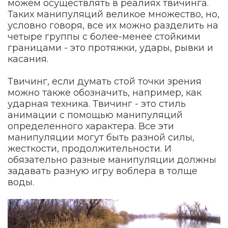
можем осуществлять в реалиях твичинга.
Таких манипуляций великое множество, но,
условно говоря, все их можно разделить на
четыре группы с более-менее стойкими
границами - это протяжки, удары, рывки и
касания.
Твичинг, если думать стой точки зрения
можно также обозначить, например, как
ударная техника. Твичинг - это стиль
анимации с помощью манипуляций
определенного характера. Все эти
манипуляции могут быть разной силы,
жесткости, продолжительности. И
обязательно разные манипуляции должны
задавать разную игру воблера в толще
воды.