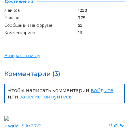
Достижения
Лайков
1250
Баллов
375
Сообщений на форуме
55
Комментариев
16
Возврат к списку
Комментарии (3)
Чтобы написать комментарий
войдите
или
зарегистрируйтесь
15.10.2022
+1
Hagrid