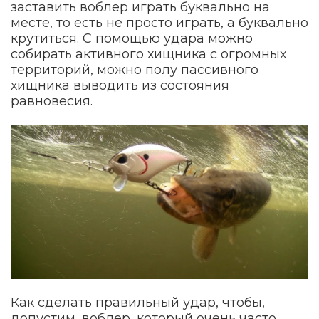
заставить воблер играть буквально на
месте, то есть не просто играть, а буквально
крутиться. С помощью удара можно
собирать активного хищника с огромных
территорий, можно полу пассивного
хищника выводить из состояния
равновесия.
Как сделать правильный удар, чтобы,
допустим, воблер, который очень часто