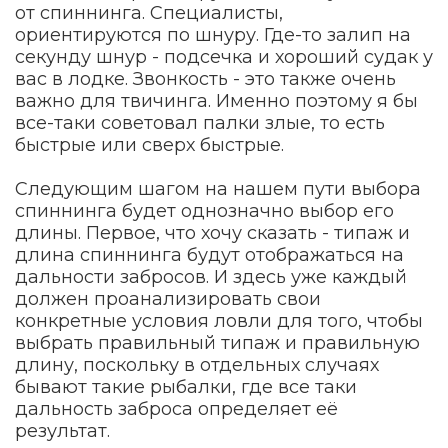
от спиннинга. Специалисты,
ориентируются по шнуру. Где-то залип на
секунду шнур - подсечка и хороший судак у
вас в лодке. Звонкость - это также очень
важно для твичинга. Именно поэтому я бы
все-таки советовал палки злые, то есть
быстрые или сверх быстрые.
Следующим шагом на нашем пути выбора
спиннинга будет однозначно выбор его
длины. Первое, что хочу сказать - типаж и
длина спиннинга будут отображаться на
дальности забросов. И здесь уже каждый
должен проанализировать свои
конкретные условия ловли для того, чтобы
выбрать правильный типаж и правильную
длину, поскольку в отдельных случаях
бывают такие рыбалки, где все таки
дальность заброса определяет её
результат.