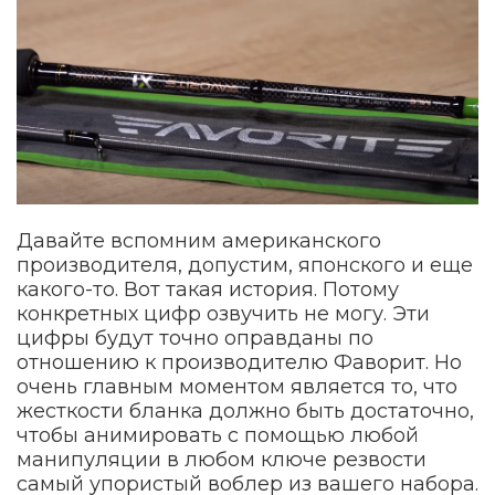
Давайте вспомним американского
производителя, допустим, японского и еще
какого-то. Вот такая история. Потому
конкретных цифр озвучить не могу. Эти
цифры будут точно оправданы по
отношению к производителю Фаворит. Но
очень главным моментом является то, что
жесткости бланка должно быть достаточно,
чтобы анимировать с помощью любой
манипуляции в любом ключе резвости
самый упористый воблер из вашего набора.