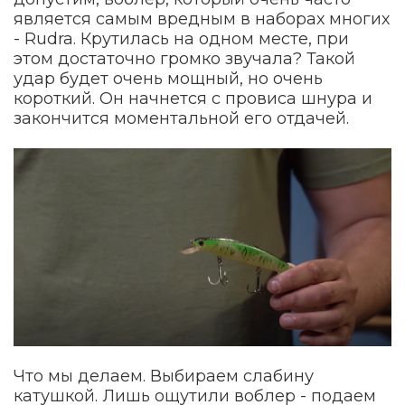
является самым вредным в наборах многих
- Rudra. Крутилась на одном месте, при
этом достаточно громко звучала? Такой
удар будет очень мощный, но очень
короткий. Он начнется с провиса шнура и
закончится моментальной его отдачей.
Что мы делаем. Выбираем слабину
катушкой. Лишь ощутили воблер - подаем