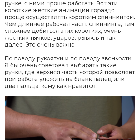
ручке, с ними проще работать. Вот эти
короткие жесткие анимации гораздо
проще осуществлять коротким спиннингом.
Чем длиннее рабочая часть спиннинга, тем
сложнее добиться этих коротких, очень
жестких тычков, ударов, рывков и так
далее. Это очень важно.
По поводу рукоятки и по поводу звонкости.
Я бы очень советовал выбирать такие
ручки, где верхняя часть которой позволяет
при работе уложить на бланк палец или
два пальца. кому как нравится.