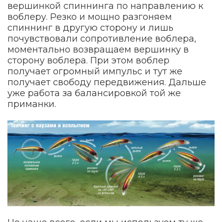
вершинкой спиннинга по направлению к
воблеру. Резко и мощно разгоняем
спиннинг в другую сторону и лишь
почувствовали сопротивление воблера,
моментально возвращаем вершинку в
сторону воблера. При этом воблер
получает огромный импульс и тут же
получает свободу передвижения. Дальше
уже работа за балансировкой той же
приманки.