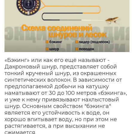
«Бэкинг» или как его ещё называют -
Дакроновый шнур, представляет собой
тонкий крученый шнур, из окрашенных
синтетических волокон. В зависимости от
предполагаемой добычи на катушку
наматывают от 30 до 100 метров «бэкинга»,
и уже к нему привязывают нахлыстовый
шнур. Основным свойством "бэкинга"
является его устойчивость к воде, он
хорошо впитывает воду, но при этом не
растягивается, а при высыхании не
сжимается.