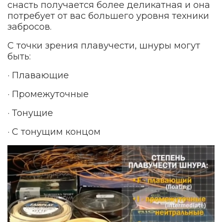
снасть получается более деликатная и она
потребует от вас большего уровня техники
забросов.
С точки зрения плавучести, шнуры могут
быть:
· Плавающие
· Промежуточные
· Тонущие
· С тонущим концом