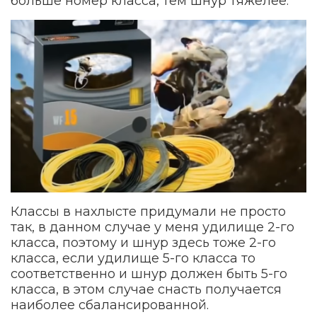
больше номер класса, тем шнур тяжелее.
Классы в нахлысте придумали не просто
так, в данном случае у меня удилище 2-го
класса, поэтому и шнур здесь тоже 2-го
класса, если удилище 5-го класса то
соответственно и шнур должен быть 5-го
класса, в этом случае снасть получается
наиболее сбалансированной.