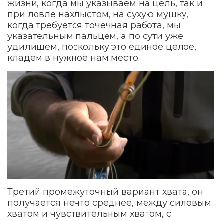
жизни, когда мы указываем на цель, так и
при ловле нахлыстом, на сухую мушку,
когда требуется точечная работа, мы
указательным пальцем, а по сути уже
удилищем, поскольку это единое целое,
кладем в нужное нам место.
Третий промежуточный вариант хвата, он
получается нечто среднее, между силовым
хватом и чувствительным хватом, с