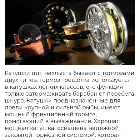
Катушки для нахлыста бывают с тормозами
двух типов: тормоз трещотка используется
в катушках легких классов, его функция
только затормаживать барабан от перебега
шнура. Катушки предназначенные для
ловли крупной и сильной рыбы, имеют
мощный фрикционный тормоз,
помогающий в вываживание. Хорошая
мощная катушка, оснащена надежной
закрытой тормозной системой, которая