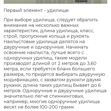
Первый элемент - удилище.
При выборе удилища, следует обратить
внимание на несколько важных
характеристик, длина удилища, класс,
строй, пропускные кольца и рукоять.
Нахлыстовые удилища делятся на
двуручные и одноручные. Начинать
освоение нахлыста, лучше всего с
одноручных удилищ, такие модели
производят длиной от 2 метров до 3,60
метра, если требуется бланк большего
размера, то придется выбирать двуручную
модификацию, с захватом рукояти двумя
руками, длина таких удилищ бывает до 6
метров. Одноручные и двуручные удилища
значительно легче спиннинговых,
например, многие одноручные удилища
весят не более 100-200 грамм.