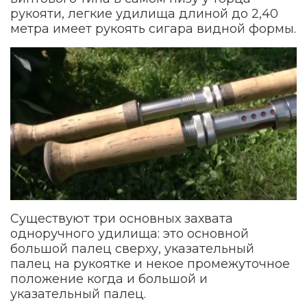
рукояти, легкие удилища длиной до 2,40
метра имеет рукоять сигара видной формы.
Существуют три основных захвата
одноручного удилища: это основной
большой палец сверху, указательный
палец на рукоятке и некое промежуточное
положение когда и большой и
указательный палец.