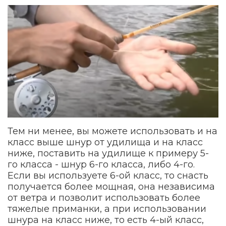
Тем ни менее, вы можете использовать и на
класс выше шнур от удилища и на класс
ниже, поставить на удилище к примеру 5-
го класса - шнур 6-го класса, либо 4-го.
Если вы используете 6-ой класс, то снасть
получается более мощная, она независима
от ветра и позволит использовать более
тяжелые приманки, а при использовании
шнура на класс ниже, то есть 4-ый класс,