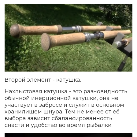
Второй элемент - катушка.
Нахлыстовая катушка - это разновидность
обычной инерционной катушки, она не
участвует в забросе и служит в основном
хранилищем шнура. Тем не менее от её
выбора зависит сбалансированность
снасти и удобство во время рыбалки.