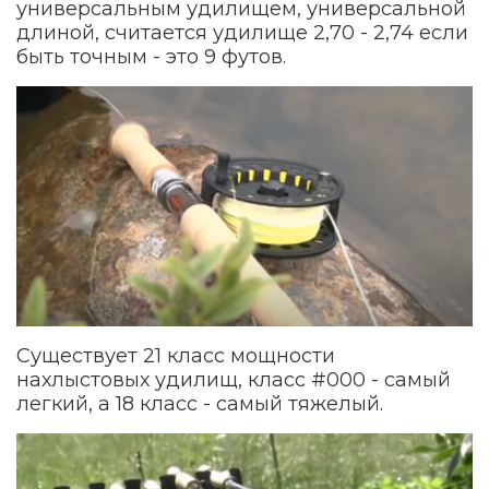
универсальным удилищем, универсальной
длиной, считается удилище 2,70 - 2,74 если
быть точным - это 9 футов.
Существует 21 класс мощности
нахлыстовых удилищ, класс #000 - самый
легкий, а 18 класс - самый тяжелый.