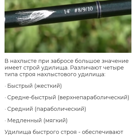
В нахлысте при забросе большое значение
имеет строй удилища. Различают четыре
типа строя нахлыстового удилища:
· Быстрый (жесткий)
· Средне-быстрый (верхнепараболический)
· Средний (параболический)
· Медленный (мягкий)
Удилища быстрого строя - обеспечивают