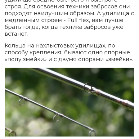
строя. Для освоения техники забросов они
подходят наилучшим образом. А удилища с
медленным строем - Full flex, вам лучше
брать тогда, когда техника забросов уже
встанет.
Кольца на нахлыстовых удилищах, по
способу крепления, бывают одно опорные
«полу змейки» и с двумя опорами «змейки».