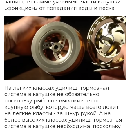
защищает самые уязвимые части катушки
«фрикцион» от попадания воды и песка.
На легких классах удилищ, тормозная
система в катушке не обязательно,
поскольку рыболов вываживает не
крупную рыбу, которую чаще всего ловит
на легкие классы - за шнур рукой. А на
более высоких классах удилищ, тормозная
система в катушке необходима, поскольку