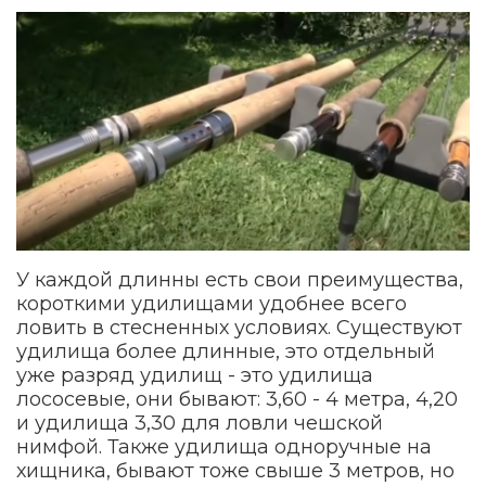
У каждой длинны есть свои преимущества,
короткими удилищами удобнее всего
ловить в стесненных условиях. Существуют
удилища более длинные, это отдельный
уже разряд удилищ - это удилища
лососевые, они бывают: 3,60 - 4 метра, 4,20
и удилища 3,30 для ловли чешской
нимфой. Также удилища одноручные на
хищника, бывают тоже свыше 3 метров, но