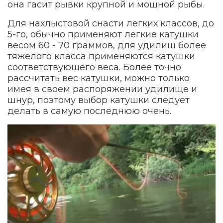
она гасит рывки крупной и мощной рыбы.
Для нахлыстовой снасти легких классов, до
5-го, обычно применяют легкие катушки
весом 60 - 70 граммов, для удилищ более
тяжелого класса применяются катушки
соответствующего веса. Более точно
рассчитать вес катушки, можно только
имея в своем распоряжении удилище и
шнур, поэтому выбор катушки следует
делать в самую последнюю очень.