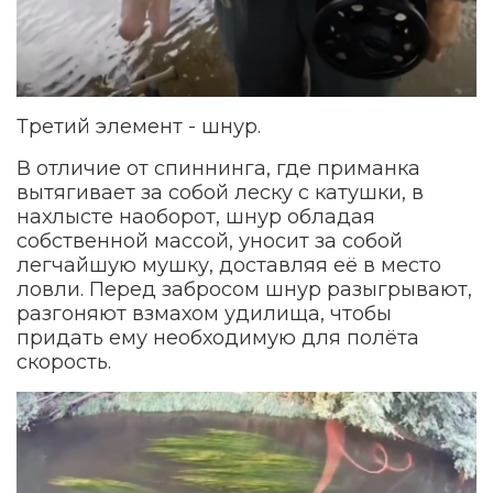
Третий элемент - шнур.
В отличие от спиннинга, где приманка
вытягивает за собой леску с катушки, в
нахлысте наоборот, шнур обладая
собственной массой, уносит за собой
легчайшую мушку, доставляя её в место
ловли. Перед забросом шнур разыгрывают,
разгоняют взмахом удилища, чтобы
придать ему необходимую для полёта
скорость.