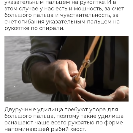
указательным пальцем на рукоятке. И в
этом случае у нас есть и мощность, за счет
большого пальца и чувствительность, за
счет огибания указательным пальцем на
рукоятке по спирали.
Двуручные удилища требуют упора для
большого пальца, поэтому такие удилища
оснащают чаще всего рукоятью по форме
напоминающей рыбий хвост.