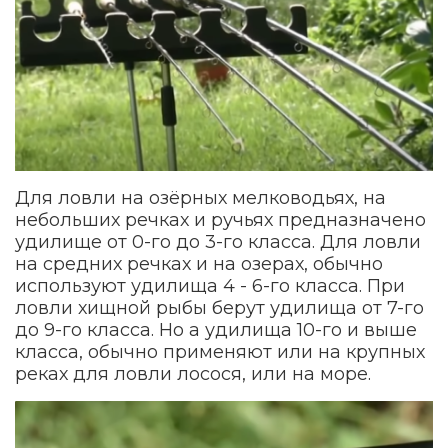
Для ловли на озёрных мелководьях, на
небольших речках и ручьях предназначено
удилище от 0-го до 3-го класса. Для ловли
на средних речках и на озерах, обычно
используют удилища 4 - 6-го класса. При
ловли хищной рыбы берут удилища от 7-го
до 9-го класса. Но а удилища 10-го и выше
класса, обычно применяют или на крупных
реках для ловли лосося, или на море.