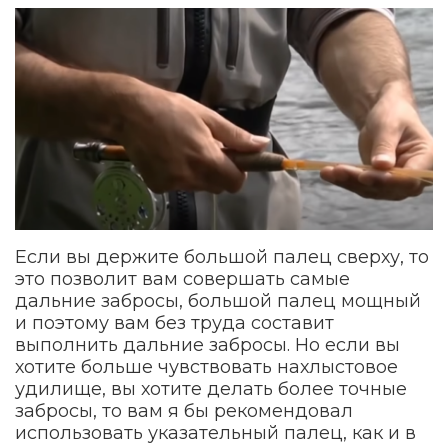
Если вы держите большой палец сверху, то
это позволит вам совершать самые
дальние забросы, большой палец мощный
и поэтому вам без труда составит
выполнить дальние забросы. Но если вы
хотите больше чувствовать нахлыстовое
удилище, вы хотите делать более точные
забросы, то вам я бы рекомендовал
использовать указательный палец, как и в