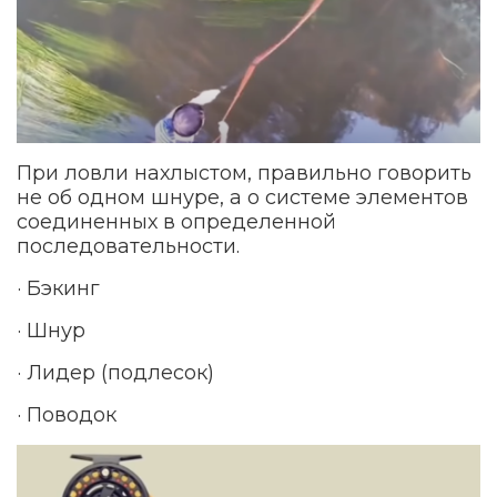
При ловли нахлыстом, правильно говорить
не об одном шнуре, а о системе элементов
соединенных в определенной
последовательности.
· Бэкинг
· Шнур
· Лидер (подлесок)
· Поводок