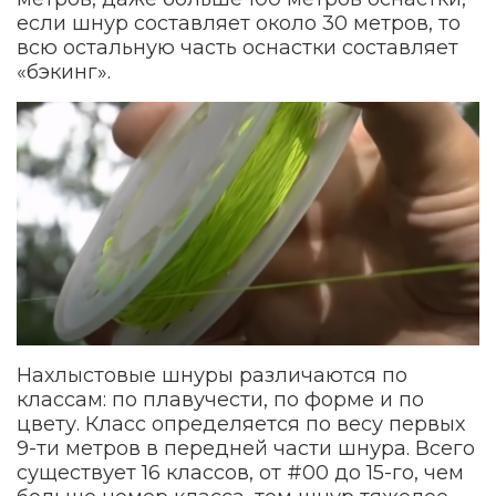
если шнур составляет около 30 метров, то
всю остальную часть оснастки составляет
«бэкинг».
Нахлыстовые шнуры различаются по
классам: по плавучести, по форме и по
цвету. Класс определяется по весу первых
9-ти метров в передней части шнура. Всего
существует 16 классов, от #00 до 15-го, чем