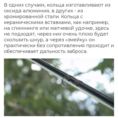
В одних случаях, кольца изготавливают из
оксида алюминия, в других - из
хромированной стали. Кольца с
керамическими вставками, как например,
на спиннинге или матчевой удочке, здесь
не подходят, через них очень плохо будет
скользить шнур, а через «змейку» он
практически без сопротивления проходит и
обеспечивает дальность заброса.