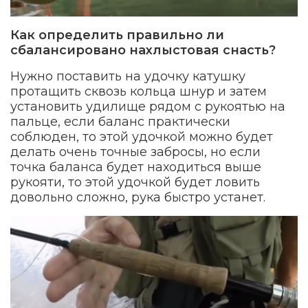
Как определить правильно ли
сбалансировано нахлыстовая снасть?
Нужно поставить на удочку катушку
протащить сквозь кольца шнур и затем
установить удилище рядом с рукоятью на
пальце, если баланс практически
соблюден, то этой удочкой можно будет
делать очень точные забросы, но если
точка баланса будет находиться выше
рукояти, то этой удочкой будет ловить
довольно сложно, рука быстро устанет.