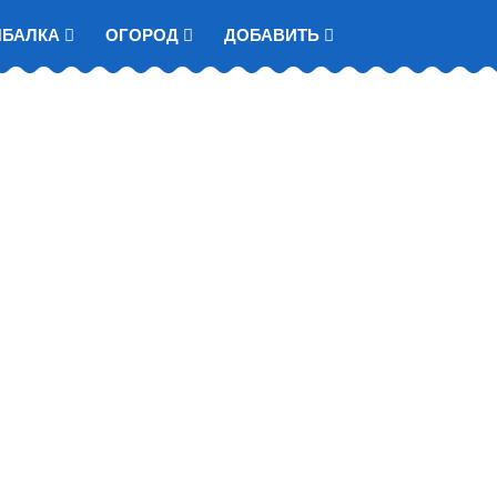
ЫБАЛКА
ОГОРОД
ДОБАВИТЬ