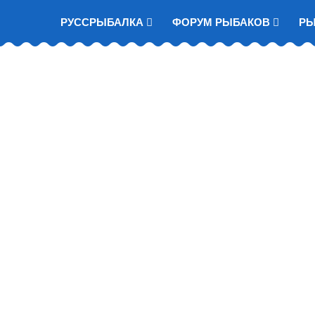
РУССРЫБАЛКА
ФОРУМ РЫБАКОВ
Р