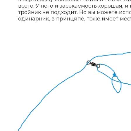
всего. У него и засекаемость хорошая, 
тройник не подходит. Но вы можете исп
одинарник, в принципе, тоже имеет мест