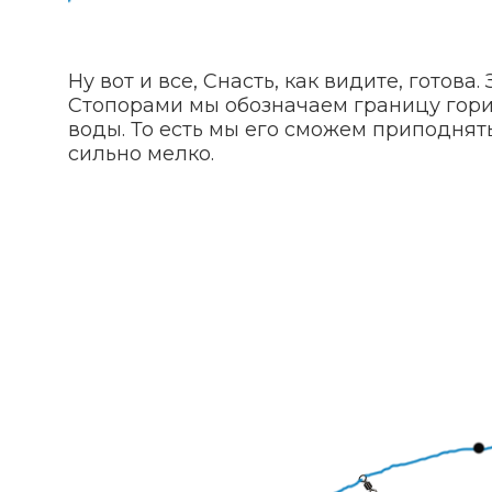
Ну вот и все, Снасть, как видите, готова
Стопорами мы обозначаем границу гориз
воды. То есть мы его сможем приподнять
сильно мелко.