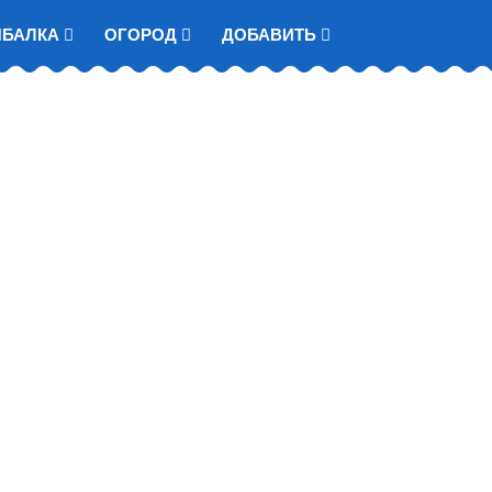
ЫБАЛКА
ОГОРОД
ДОБАВИТЬ