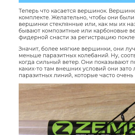
Теперь что касается вершинок. Вершинк
комплекте. Желательно, чтобы они были
вершинки стеклянные или, как мы их на
бывают композитные или карбоновые ве
фидерной снасти за регистрацию покле
Значит, более мягкие вершинки, они луч
меньше паразитных колебаний. Ну, соот
когда сильный ветер. Они показывают п
каких-то там внешних условий они зато 
паразитных линий, которые часто очень