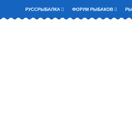
РУССРЫБАЛКА
ФОРУМ РЫБАКОВ
Р