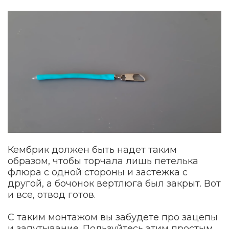
Кембрик должен быть надет таким
образом, чтобы торчала лишь петелька
флюра с одной стороны и застежка с
другой, а бочонок вертлюга был закрыт. Вот
и все, отвод готов.
С таким монтажом вы забудете про зацепы
и запутывание. Пользуйтесь этим простым