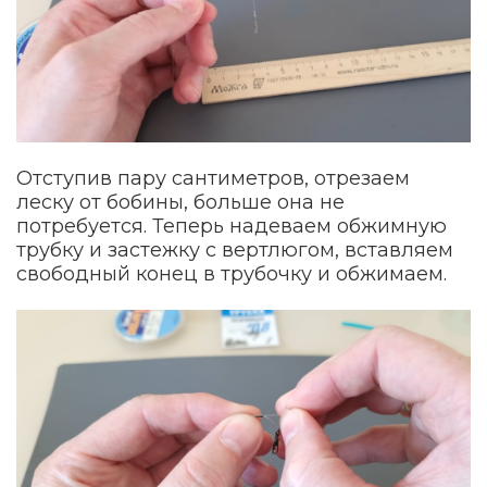
Отступив пару сантиметров, отрезаем
леску от бобины, больше она не
потребуется. Теперь надеваем обжимную
трубку и застежку с вертлюгом, вставляем
свободный конец в трубочку и обжимаем.