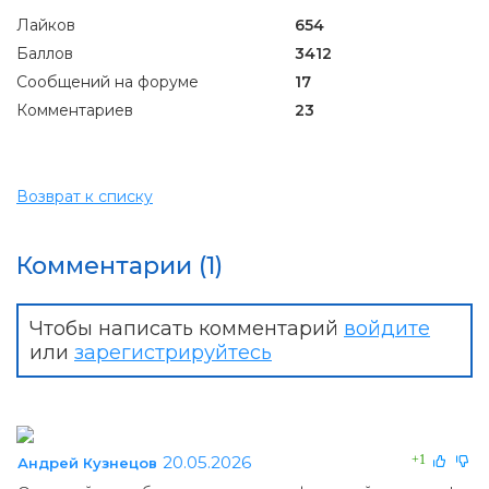
Лайков
654
Баллов
3412
Сообщений на форуме
17
Комментариев
23
Возврат к списку
Комментарии (1)
Чтобы написать комментарий
войдите
или
зарегистрируйтесь
20.05.2026
+1
Андрей Кузнецов