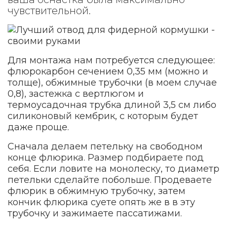
чувствительной.
Для монтажа нам потребуется следующее:
флюрокарбон сечением 0,35 мм (можно и
толще), обжимные трубочки (в моем случае
0,8), застежка с вертлюгом и
термоусадочная трубка длиной 3,5 см либо
силиконовый кембрик, с которым будет
даже проще.
Сначала делаем петельку на свободном
конце флюрика. Размер подбираете под
себя. Если ловите на монолеску, то диаметр
петельки сделайте побольше. Продеваете
флюрик в обжимную трубочку, затем
кончик флюрика суете опять же в в эту
трубочку и зажимаете пассатижами.