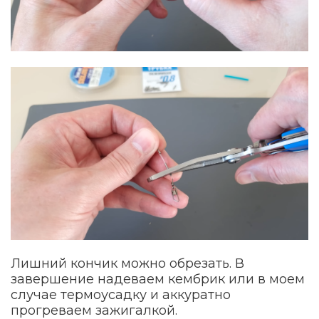
Лишний кончик можно обрезать. В
завершение надеваем кембрик или в моем
случае термоусадку и аккуратно
прогреваем зажигалкой.