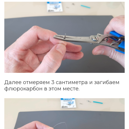
Далее отмеряем 3 сантиметра и загибаем
флюрокарбон в этом месте.