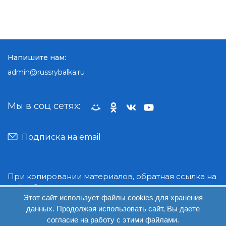
Напишите нам:
admin@russrybalka.ru
Мы в соц сетях:
Подписка на email
При копировании материалов, обратная ссылка на
сайт обязательна.
Этот сайт использует файлы cookies для хранения
данных. Продолжая использовать сайт, Вы даете
© Руссрыбалка: 2018-2026
согласие на работу с этими файлами.