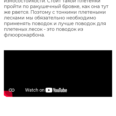
износостойкости. Стоит такой плетенки
пройти по ракушечный бровке, как она тут
же рвется. Поэтому с тонкими плетеными
лесками мы обязательно необходимо
применять поводок и лучше поводок для
плетеных лесок - это поводок из
флюорокарбона.