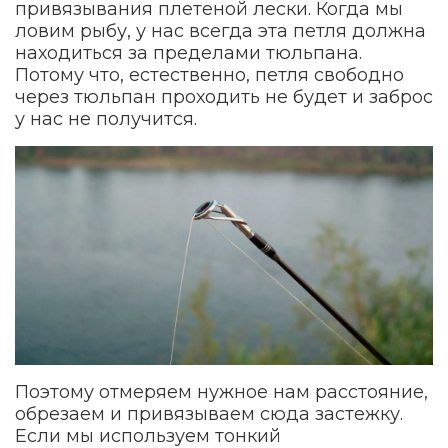
привязывания плетеной лески. Когда мы
ловим рыбу, у нас всегда эта петля должна
находиться за пределами тюльпана.
Потому что, естественно, петля свободно
через тюльпан проходить не будет и заброс
у нас не получится.
Поэтому отмеряем нужное нам расстояние,
обрезаем и привязываем сюда застежку.
Если мы используем тонкий