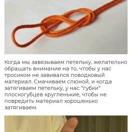
Когда мы завязываем петельку, желательно
обращать внимание на то, чтобы у нас
тросиком не завивался поводковый
материал. Смачиваем слюной, и когда
затягиваем петельку, у нас "губки"
плоскогубцев кругленькие, чтобы не
повредить материал хорошенько
затягиваем.