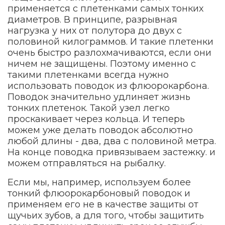
применяется с плетенками самых тонких
диаметров. В принципе, разрывная
нагрузка у них от полутора до двух с
половиной килограммов. И такие плетенки
очень быстро разлохмачиваются, если они
ничем не защищены. Поэтому именно с
такими плетенками всегда нужно
использовать поводок из флюорокарбона.
Поводок значительно удлиняет жизнь
тонких плетенок. Такой узел легко
проскакивает через кольца. И теперь
можем уже делать поводок абсолютно
любой длины - два, два с половиной метра.
На конце поводка привязываем застежку. и
можем отправляться на рыбалку.
Если мы, например, используем более
тонкий флюорокарбоновый поводок и
применяем его не в качестве защиты от
щучьих зубов, а для того, чтобы защитить