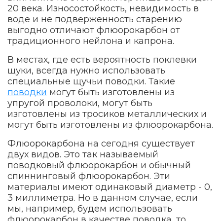
20 века. Износостойкость, невидимость в
воде и не подверженность старению
выгодно отличают флюорокарбон от
традиционного нейлона и капрона.
В местах, где есть вероятность поклевки
щуки, всегда нужно использовать
специальные щучьи поводки. Такие
поводки
могут быть изготовлены из
упругой проволоки, могут быть
изготовлены из тросиков металлических и
могут быть изготовлены из флюорокарбона.
Флюорокарбона на сегодня существует
двух видов. Это так называемый
поводковый флюорокарбон и обычный
спиннинговый флюорокарбон. Эти
материалы имеют одинаковый диаметр - 0,
3 миллиметра. Но в данном случае, если
мы, например, будем использовать
флюорокарбон в качестве поводка, то