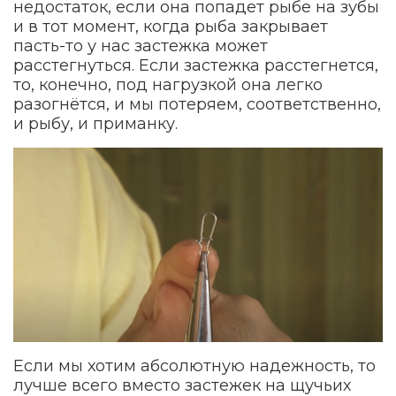
недостаток, если она попадет рыбе на зубы
и в тот момент, когда рыба закрывает
пасть-то у нас застежка может
расстегнуться. Если застежка расстегнется,
то, конечно, под нагрузкой она легко
разогнётся, и мы потеряем, соответственно,
и рыбу, и приманку.
Если мы хотим абсолютную надежность, то
лучше всего вместо застежек на щучьих