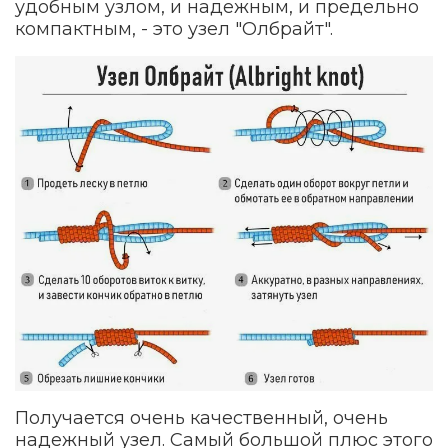
удобным узлом, и надежным, и предельно
компактным, - это узел "Олбрайт".
Получается очень качественный, очень
надежный узел. Самый большой плюс этого