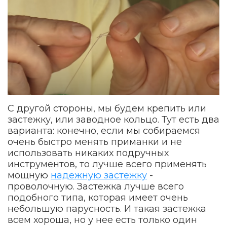
С другой стороны, мы будем крепить или
застежку, или заводное кольцо. Тут есть два
варианта: конечно, если мы собираемся
очень быстро менять приманки и не
использовать никаких подручных
инструментов, то лучше всего применять
мощную
надежную застежку
-
проволочную. Застежка лучше всего
подобного типа, которая имеет очень
небольшую парусность. И такая застежка
всем хороша, но у нее есть только один