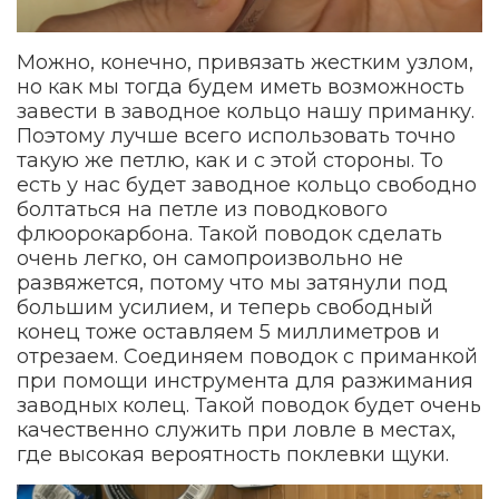
Можно, конечно, привязать жестким узлом,
но как мы тогда будем иметь возможность
завести в заводное кольцо нашу приманку.
Поэтому лучше всего использовать точно
такую же петлю, как и с этой стороны. То
есть у нас будет заводное кольцо свободно
болтаться на петле из поводкового
флюорокарбона. Такой поводок сделать
очень легко, он самопроизвольно не
развяжется, потому что мы затянули под
большим усилием, и теперь свободный
конец тоже оставляем 5 миллиметров и
отрезаем. Соединяем поводок с приманкой
при помощи инструмента для разжимания
заводных колец. Такой поводок будет очень
качественно служить при ловле в местах,
где высокая вероятность поклевки щуки.