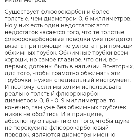
Существует флюорокарбон и более
толстые, чем диаметром 0, 6 миллиметров.
Но у них есть один недостаток: этот
недостаток касается того, что те толстые
флюорокарбоновые поводки уже придется
вязать при помощи не узлов, а при помощи
обжимных трубок. Обжимные трубки всем
хороши, но самое главное, что они, во-
первых, должны быть в наличии. Во-вторых,
для того, чтобы грамотно обжимать эти
трубочки, нужен специальный инструмент.
И поэтому, если мы хотим использовать
реально толстый флюорокарбон
диаметром 0, 8 - 0, 9 миллиметров, то,
конечно, там уже без обжимных трубочек
никак не обойтись. И в принципе,
абсолютную гарантию от того, чтобы щука
не перекусила флюорокарбоновый
поводок, являются диаметры именно