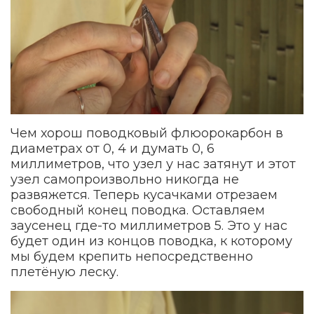
Чем хорош поводковый флюорокарбон в
диаметрах от 0, 4 и думать 0, 6
миллиметров, что узел у нас затянут и этот
узел самопроизвольно никогда не
развяжется. Теперь кусачками отрезаем
свободный конец поводка. Оставляем
заусенец где-то миллиметров 5. Это у нас
будет один из концов поводка, к которому
мы будем крепить непосредственно
плетёную леску.