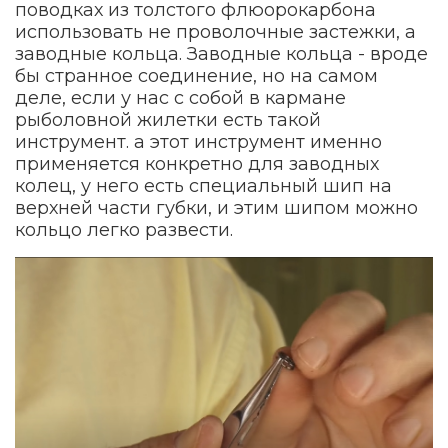
поводках из толстого флюорокарбона
использовать не проволочные застежки, а
заводные кольца. Заводные кольца - вроде
бы странное соединение, но на самом
деле, если у нас с собой в кармане
рыболовной жилетки есть такой
инструмент. а этот инструмент именно
применяется конкретно для заводных
колец, у него есть специальный шип на
верхней части губки, и этим шипом можно
кольцо легко развести.