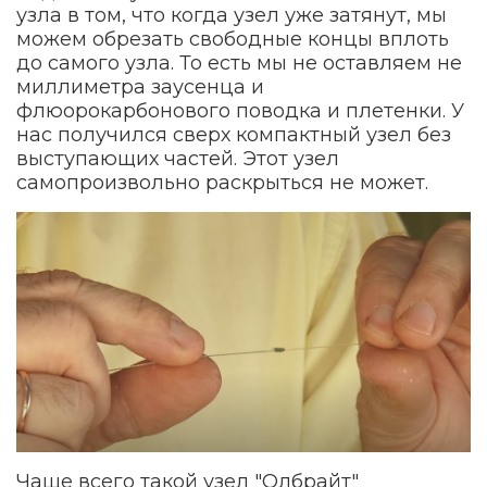
узла в том, что когда узел уже затянут, мы
можем обрезать свободные концы вплоть
до самого узла. То есть мы не оставляем не
миллиметра заусенца и
флюорокарбонового поводка и плетенки. У
нас получился сверх компактный узел без
выступающих частей. Этот узел
самопроизвольно раскрыться не может.
Чаще всего такой узел "Олбрайт"