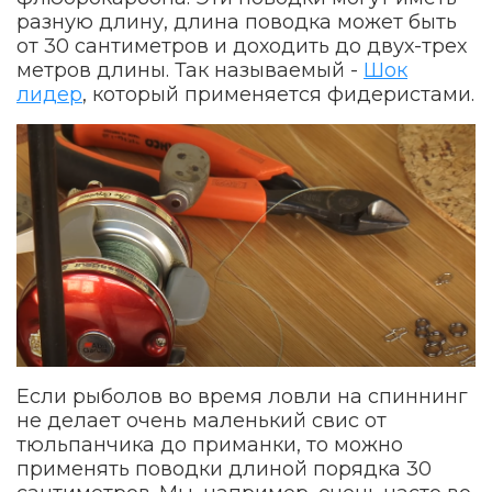
разную длину, длина поводка может быть
от 30 сантиметров и доходить до двух-трех
метров длины. Так называемый -
Шок
лидер
, который применяется фидеристами.
Если рыболов во время ловли на спиннинг
не делает очень маленький свис от
тюльпанчика до приманки, то можно
применять поводки длиной порядка 30