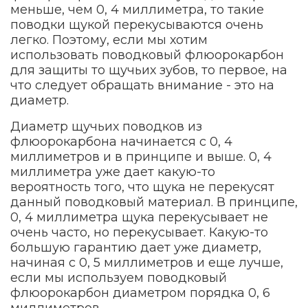
меньше, чем 0, 4 миллиметра, то такие
поводки щукой перекусываются очень
легко. Поэтому, если мы хотим
использовать поводковый флюорокарбон
для защиты то щучьих зубов, то первое, на
что следует обращать внимание - это на
диаметр.
Диаметр щучьих поводков из
флюорокарбона начинается с 0, 4
миллиметров и в принципе и выше. 0, 4
миллиметра уже дает какую-то
вероятность того, что щука не перекусят
данный поводковый материал. В принципе,
0, 4 миллиметра щука перекусывает не
очень часто, но перекусывает. Какую-то
большую гарантию дает уже диаметр,
начиная с 0, 5 миллиметров и еще лучше,
если мы используем поводковый
флюорокарбон диаметром порядка 0, 6
миллиметров.