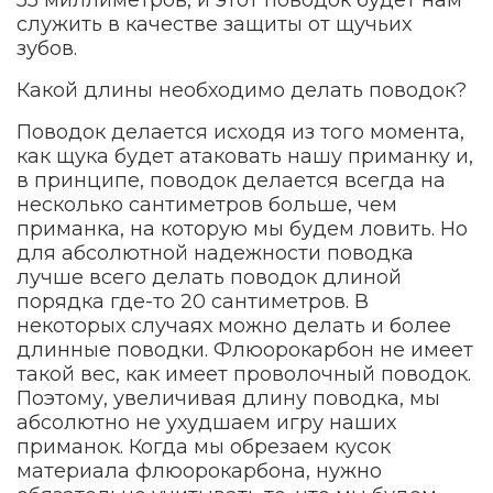
служить в качестве защиты от щучьих
зубов.
Какой длины необходимо делать поводок?
Поводок делается исходя из того момента,
как щука будет атаковать нашу приманку и,
в принципе, поводок делается всегда на
несколько сантиметров больше, чем
приманка, на которую мы будем ловить. Но
для абсолютной надежности поводка
лучше всего делать поводок длиной
порядка где-то 20 сантиметров. В
некоторых случаях можно делать и более
длинные поводки. Флюорокарбон не имеет
такой вес, как имеет проволочный поводок.
Поэтому, увеличивая длину поводка, мы
абсолютно не ухудшаем игру наших
приманок. Когда мы обрезаем кусок
материала флюорокарбона, нужно