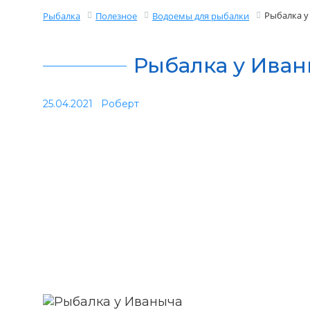
Рыбалка у
Рыбалка
Полезное
Водоемы для рыбалки
Рыбалка у Иван
25.04.2021
Роберт