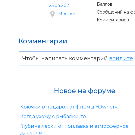
Баллов
25.04.2021
Сообщений на ф
Москва
Комментариев
Комментарии
Чтобы написать комментарий
войдите
Новое на форуме
Крючки в подарок от фирмы «Owner».
Когда ухожу с рыбалки, то....
Глубина лески от поплавка и атмосферное
давление