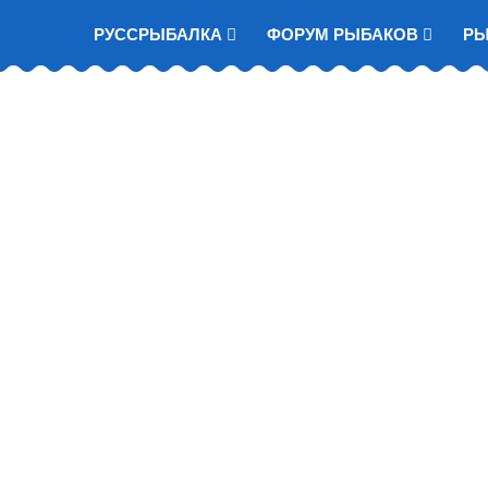
РУССРЫБАЛКА
ФОРУМ РЫБАКОВ
Р