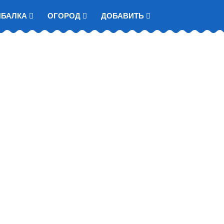
ЫБАЛКА
ОГОРОД
ДОБАВИТЬ