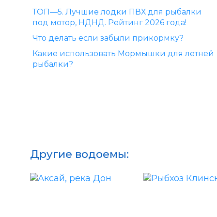
ТОП—5. Лучшие лодки ПВХ для рыбалки
под мотор, НДНД. Рейтинг 2026 года!
Что делать если забыли прикормку?
Какие использовать Мормышки для летней
рыбалки?
Другие водоемы: