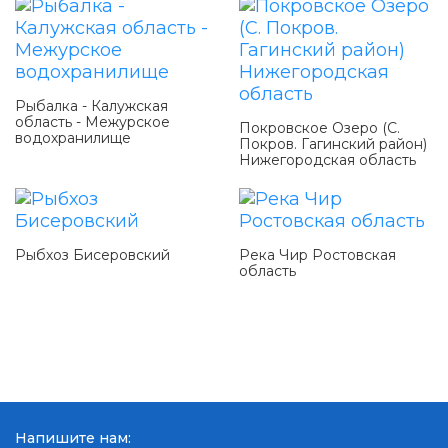
Рыбалка - Калужская
область - Межурское
Покровское Озеро (С.
водохранилище
Покров. Гагинский район)
Нижегородская область
Рыбхоз Бисеровский
Река Чир Ростовская
область
Напишите нам: