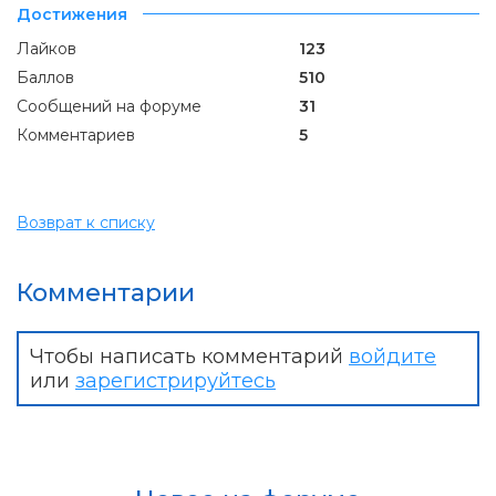
Достижения
Лайков
123
Баллов
510
Сообщений на форуме
31
Комментариев
5
Возврат к списку
Комментарии
Чтобы написать комментарий
войдите
или
зарегистрируйтесь