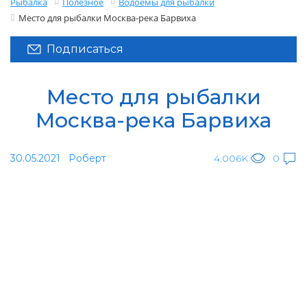
Рыбалка
Полезное
Водоемы для рыбалки
Место для рыбалки Москва-река Барвиха
Подписаться
Место для рыбалки
Москва-река Барвиха
30.05.2021
Роберт
4.006K
0