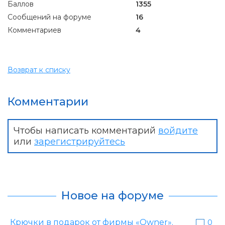
Баллов
1355
Сообщений на форуме
16
Комментариев
4
Возврат к списку
Комментарии
Чтобы написать комментарий
войдите
или
зарегистрируйтесь
Новое на форуме
Крючки в подарок от фирмы «Owner».
0