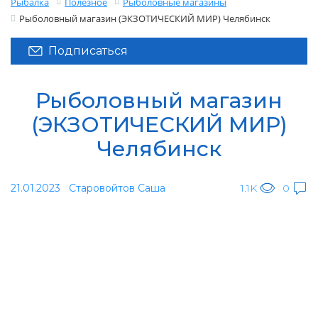
Рыбалка
Полезное
Рыболовные магазины
Рыболовный магазин (ЭКЗОТИЧЕСКИЙ МИР) Челябинск
Подписаться
Рыболовный магазин
(ЭКЗОТИЧЕСКИЙ МИР)
Челябинск
21.01.2023
Старовойтов Саша
1.1K
0