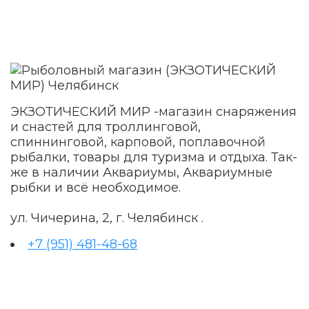
ЭКЗОТИЧЕСКИЙ МИР -магазин снаряжения
и снастей для троллинговой,
спиннинговой, карповой, поплавочной
рыбалки, товары для туризма и отдыха. Так-
же в наличии Аквариумы, Аквариумные
рыбки и всё необходимое.
ул. Чичерина, 2, г. Челябинск .
+7 (951) 481-48-68