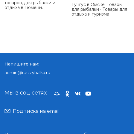
товаров, для рыбалки и
Тунгус в Омске. Товары
отдыха в Тюмени.
для рыбалки ∙ Товары для
отдыха и туризма
Напишите нам:
admin@russrybalka.ru
Мы в соц сетях:
Подписка на email