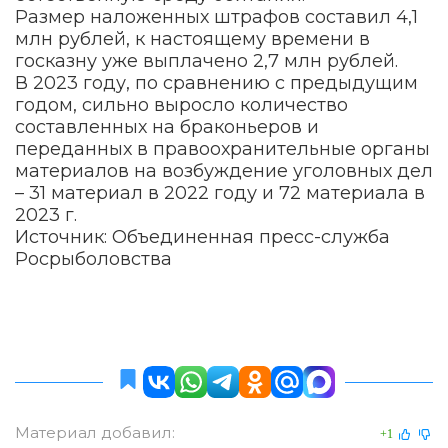
Размер наложенных штрафов составил 4,1
млн рублей, к настоящему времени в
госказну уже выплачено 2,7 млн рублей.
В 2023 году, по сравнению с предыдущим
годом, сильно выросло количество
составленных на браконьеров и
переданных в правоохранительные органы
материалов на возбуждение уголовных дел
– 31 материал в 2022 году и 72 материала в
2023 г.
Источник: Объединенная пресс-служба
Росрыболовства
Материал добавил:
+1