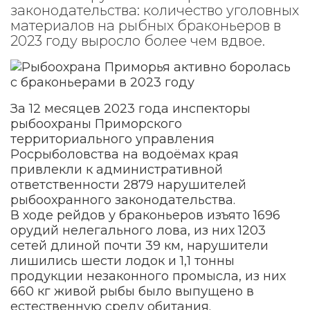
законодательства: количество уголовных
материалов на рыбных браконьеров в
2023 году выросло более чем вдвое.
За 12 месяцев 2023 года инспекторы
рыбоохраны Приморского
территориального управления
Росрыболовства на водоёмах края
привлекли к административной
ответственности 2879 нарушителей
рыбоохранного законодательства.
В ходе рейдов у браконьеров изъято 1696
орудий нелегального лова, из них 1203
сетей длиной почти 39 км, нарушители
лишились шести лодок и 1,1 тонны
продукции незаконного промысла, из них
660 кг живой рыбы было выпущено в
естественную среду обитания.