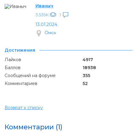
Иваныч
3.535K
1
13.01.2024
Омск
Достижения
Лайков
4917
Баллов
18938
Сообщений на форуме
355
Комментариев
52
Возврат к списку
Комментарии (1)