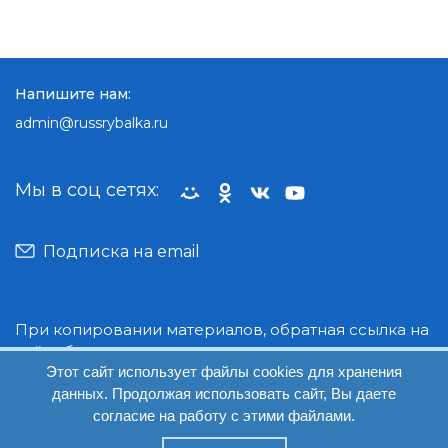
Напишите нам:
admin@russrybalka.ru
Мы в соц сетях:
Подписка на email
При копировании материалов, обратная ссылка на
сайт обязательна.
Этот сайт использует файлы cookies для хранения
данных. Продолжая использовать сайт, Вы даете
© Руссрыбалка: 2018-2026
согласие на работу с этими файлами.