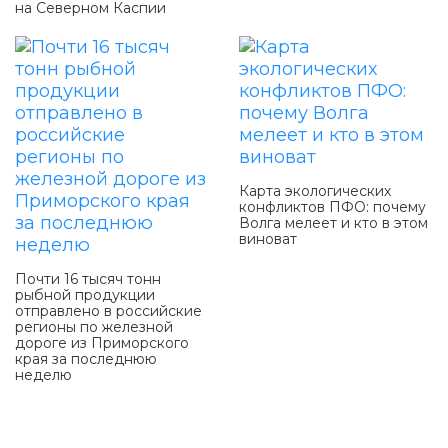
на Северном Каспии
Карта экологических
конфликтов ПФО: почему
Волга мелеет и кто в этом
виноват
Почти 16 тысяч тонн
рыбной продукции
отправлено в российские
регионы по железной
дороге из Приморского
края за последнюю
неделю