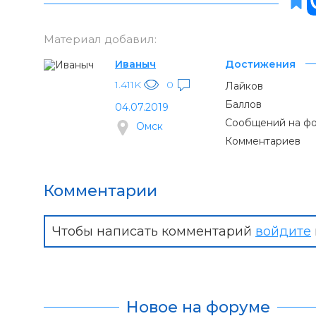
Материал добавил:
Иваныч
Достижения
1.411K
0
Лайков
Баллов
04.07.2019
Сообщений на ф
Омск
Комментариев
Комментарии
Чтобы написать комментарий
войдите
Новое на форуме