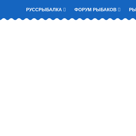
РУССРЫБАЛКА
ФОРУМ РЫБАКОВ
Р