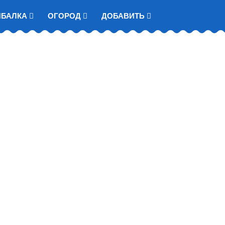
ЫБАЛКА
ОГОРОД
ДОБАВИТЬ