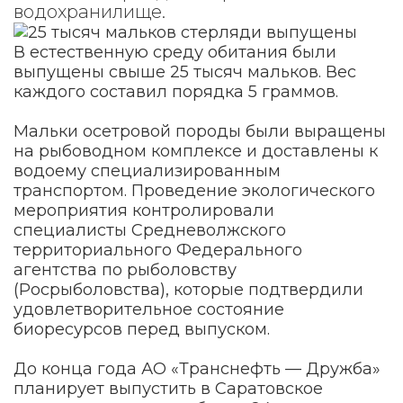
водохранилище.
В естественную среду обитания были
выпущены свыше 25 тысяч мальков. Вес
каждого составил порядка 5 граммов.
Мальки осетровой породы были выращены
на рыбоводном комплексе и доставлены к
водоему специализированным
транспортом. Проведение экологического
мероприятия контролировали
специалисты Средневолжского
территориального Федерального
агентства по рыболовству
(Росрыболовства), которые подтвердили
удовлетворительное состояние
биоресурсов перед выпуском.
До конца года АО «Транснефть — Дружба»
планирует выпустить в Саратовское