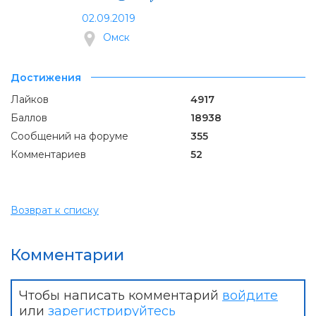
02.09.2019
Омск
Достижения
Лайков
4917
Баллов
18938
Сообщений на форуме
355
Комментариев
52
Возврат к списку
Комментарии
Чтобы написать комментарий
войдите
или
зарегистрируйтесь