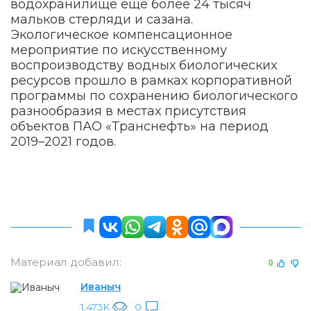
водохранилище еще более 24 тысяч
мальков стерляди и сазана.
Экологическое компенсационное
мероприятие по искусственному
воспроизводству водных биологических
ресурсов прошло в рамках корпоративной
программы по сохранению биологического
разнообразия в местах присутствия
объектов ПАО «Транснефть» на период
2019–2021 годов.
Материал добавил:
0
Иваныч
1.473K
0