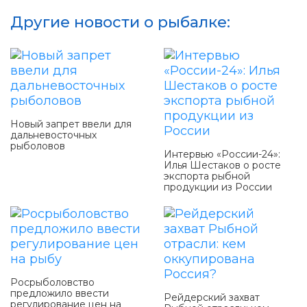
Другие новости о рыбалке:
Новый запрет ввели для
дальневосточных
рыболовов
Интервью «России-24»:
Илья Шестаков о росте
экспорта рыбной
продукции из России
Росрыболовство
предложило ввести
Рейдерский захват
регулирование цен на