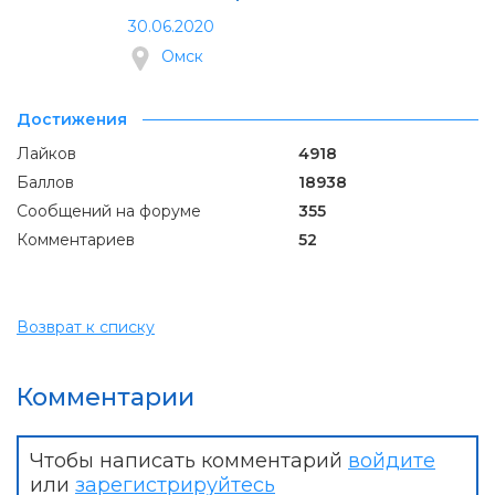
30.06.2020
Омск
Достижения
Лайков
4918
Баллов
18938
Сообщений на форуме
355
Комментариев
52
Возврат к списку
Комментарии
Чтобы написать комментарий
войдите
или
зарегистрируйтесь