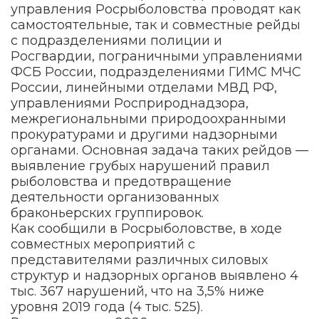
управления Росрыболовства проводят как
самостоятельные, так и совместные рейды
с подразделениями полиции и
Росгвардии, пограничными управлениями
ФСБ России, подразделениями ГИМС МЧС
России, линейными отделами МВД РФ,
управлениями Росприроднадзора,
межрегиональными природоохранными
прокуратурами и другими надзорными
органами. Основная задача таких рейдов —
выявление грубых нарушений правил
рыболовства и предотвращение
деятельности организованных
браконьерских группировок.
Как сообщили в Росрыболовстве, в ходе
совместных мероприятий с
представителями различных силовых
структур и надзорных органов выявлено 4
тыс. 367 нарушений, что на 3,5% ниже
уровня 2019 года (4 тыс. 525).