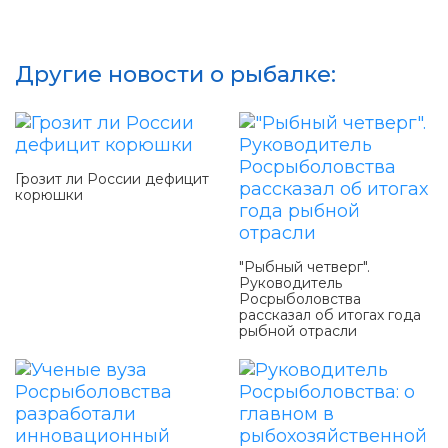
Другие новости о рыбалке:
Грозит ли России дефицит
корюшки
"Рыбный четверг".
Руководитель
Росрыболовства
рассказал об итогах года
рыбной отрасли