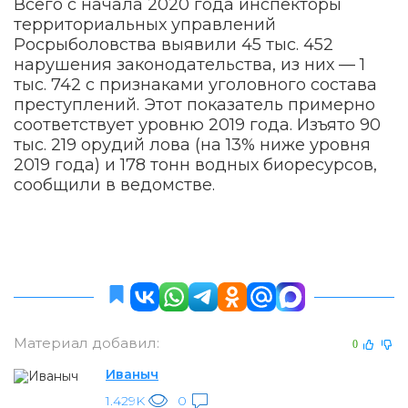
Всего с начала 2020 года инспекторы
территориальных управлений
Росрыболовства выявили 45 тыс. 452
нарушения законодательства, из них — 1
тыс. 742 с признаками уголовного состава
преступлений. Этот показатель примерно
соответствует уровню 2019 года. Изъято 90
тыс. 219 орудий лова (на 13% ниже уровня
2019 года) и 178 тонн водных биоресурсов,
сообщили в ведомстве.
Материал добавил:
0
Иваныч
1.429K
0