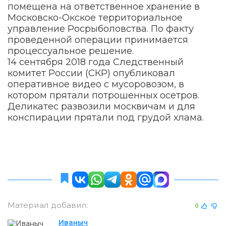
помещена на ответственное хранение в
Московско-Окское территориальное
управление Росрыболовства. По факту
проведенной операции принимается
процессуальное решение.
14 сентября 2018 года Следственный
комитет России (СКР) опубликовал
оперативное видео с мусоровозом, в
котором прятали потрошенных осетров.
Деликатес развозили москвичам и для
конспирации прятали под грудой хлама.
Материал добавил:
0
Иваныч