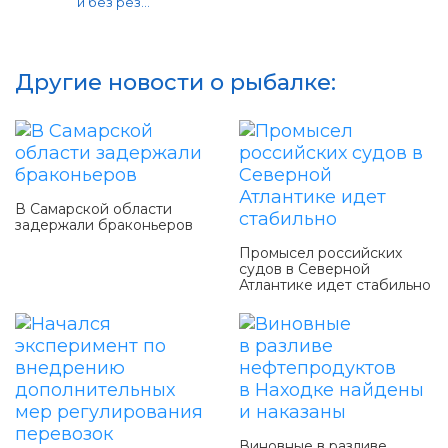
и без рез...
Другие новости о рыбалке:
В Самарской области
задержали браконьеров
Промысел российских
судов в Северной
Атлантике идет стабильно
Виновные в разливе