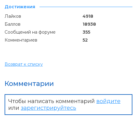
Достижения
Лайков
4918
Баллов
18938
Сообщений на форуме
355
Комментариев
52
Возврат к списку
Комментарии
Чтобы написать комментарий
войдите
или
зарегистрируйтесь