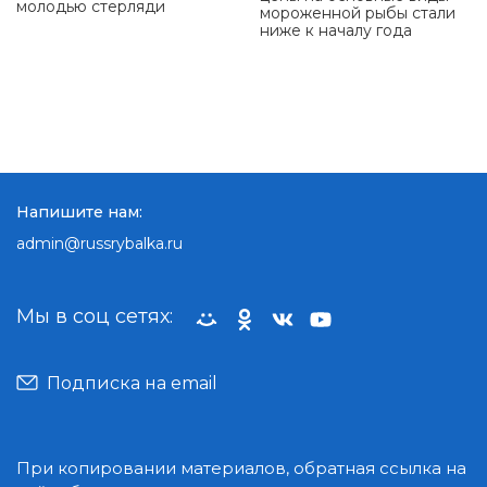
молодью стерляди
мороженной рыбы стали
ниже к началу года
Напишите нам:
admin@russrybalka.ru
Мы в соц сетях:
Подписка на email
При копировании материалов, обратная ссылка на