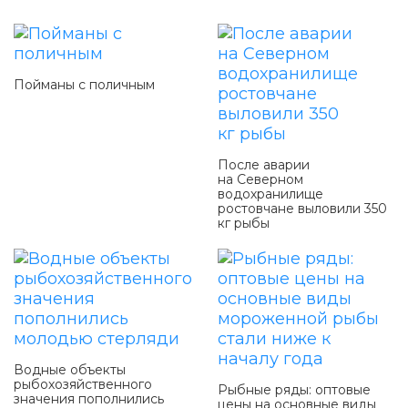
Пойманы с поличным
После аварии
на Северном
водохранилище
ростовчане выловили 350
кг рыбы
Водные объекты
рыбохозяйственного
Рыбные ряды: оптовые
значения пополнились
цены на основные виды