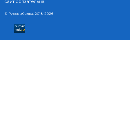
сайт обязательна.
© Руссрыбалка: 2018-2026