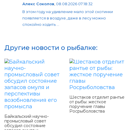
Алекс Соколов
,
08.08.2026 07:18:32
В этом году на удивление мало этой скотинки
появляется в воздухе, даже в лесу можно
спокойно ходить ...
Другие новости о рыбалке:
Шестаков отделит рантье
от рыбы: жесткое
поручение главы
Росрыболовства
Байкальский научно-
промысловый совет
обсудил состояние