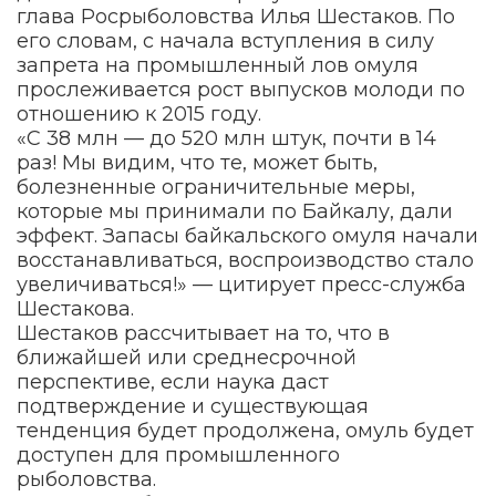
глава Росрыболовства Илья Шестаков. По
его словам, с начала вступления в силу
запрета на промышленный лов омуля
прослеживается рост выпусков молоди по
отношению к 2015 году.
«С 38 млн — до 520 млн штук, почти в 14
раз! Мы видим, что те, может быть,
болезненные ограничительные меры,
которые мы принимали по Байкалу, дали
эффект. Запасы байкальского омуля начали
восстанавливаться, воспроизводство стало
увеличиваться!» — цитирует пресс-служба
Шестакова.
Шестаков рассчитывает на то, что в
ближайшей или среднесрочной
перспективе, если наука даст
подтверждение и существующая
тенденция будет продолжена, омуль будет
доступен для промышленного
рыболовства.