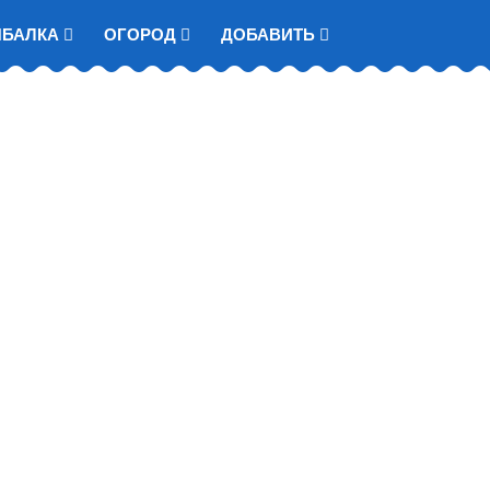
ЫБАЛКА
ОГОРОД
ДОБАВИТЬ