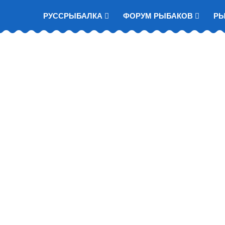
РУССРЫБАЛКА
ФОРУМ РЫБАКОВ
Р