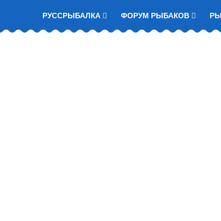
РУССРЫБАЛКА
ФОРУМ РЫБАКОВ
Р