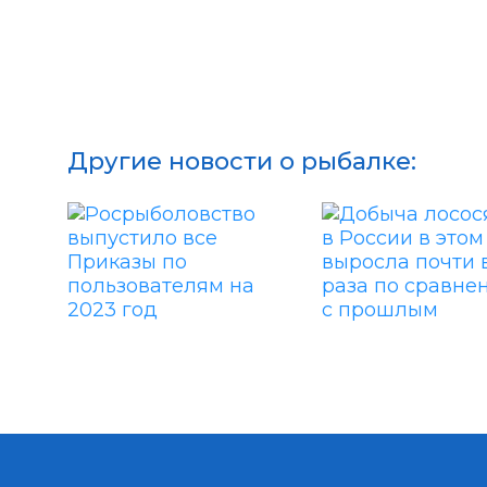
Другие новости о рыбалке: