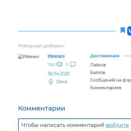
Материал добавил:
Иваныч
Достижения
782
0
Лайков
Баллов
18.04.2023
Сообщений на фо
Омск
Комментариев
Комментарии
Чтобы написать комментарий
войдите