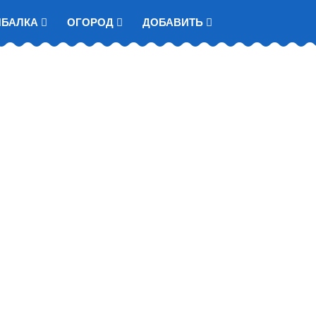
ЫБАЛКА
ОГОРОД
ДОБАВИТЬ