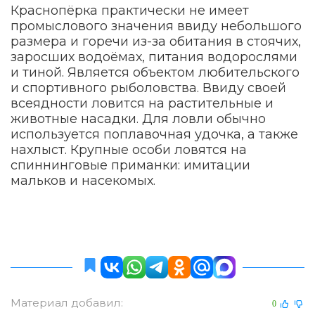
Краснопёрка практически не имеет
промыслового значения ввиду небольшого
размера и горечи из-за обитания в стоячих,
заросших водоёмах, питания водорослями
и тиной. Является объектом любительского
и спортивного рыболовства. Ввиду своей
всеядности ловится на растительные и
животные насадки. Для ловли обычно
используется поплавочная удочка, а также
нахлыст. Крупные особи ловятся на
спиннинговые приманки: имитации
мальков и насекомых.
Материал добавил:
0