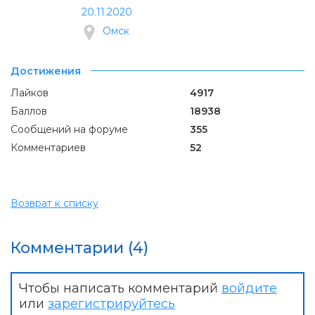
20.11.2020
Омск
Достижения
Лайков
4917
Баллов
18938
Сообщений на форуме
355
Комментариев
52
Возврат к списку
Комментарии (4)
Чтобы написать комментарий
войдите
или
зарегистрируйтесь