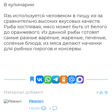
В кулинарии:
Язь используется человеком в пищу из-за
сравнительно высоких вкусовых качеств.
Рыба костлявая, мясо может быть от белого
до оранжевого. Из данной рыбы готовят
самые разные варёные, жареные, печёные,
солёные блюда, из мяса делают начинки
для рыбных пирогов и консервы.
Материал добавил:
0
Иваныч
1.603K
4