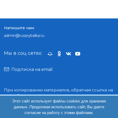
Напишите нам:
admin@russrybalka.ru
Мы в соц сетях:
Подписка на email
При копировании материалов, обратная ссылка на
сайт обязательна.
Этот сайт использует файлы cookies для хранения
данных. Продолжая использовать сайт, Вы даете
© Руссрыбалка: 2018-2026
согласие на работу с этими файлами.